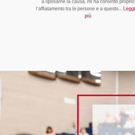
a sposarne la causa, mi ha convinto proprio
l’affiatamento tra le persone e a questo...
Leggi
più