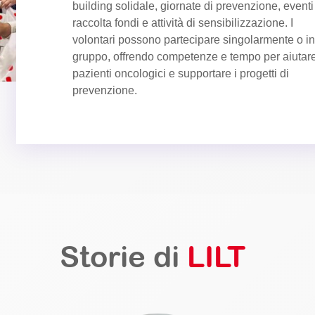
building solidale, giornate di prevenzione, eventi
raccolta fondi e attività di sensibilizzazione. I
volontari possono partecipare singolarmente o in
gruppo, offrendo competenze e tempo per aiutare
pazienti oncologici e supportare i progetti di
prevenzione.
Storie di
LILT