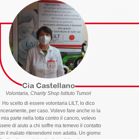
Cia Castellano
Volontaria, Charity Shop Istituto Tumori
Ho scelto di essere volontaria LILT, lo dico
inceramente, per caso. Volevo fare anche io la
mia parte nella lotta contro il cancro, volevo
ssere di aiuto a chi soffre ma temevo il contatto
on il malato ritenendomi non adatta. Un giorno