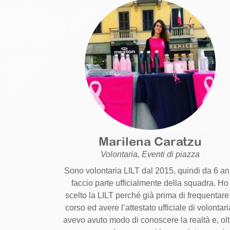
Marilena Caratzu
Volontaria, Eventi di piazza
Sono volontaria LILT dal 2015, quindi da 6 an
faccio parte ufficialmente della squadra. Ho
scelto la LILT perché già prima di frequentare 
corso ed avere l’attestato ufficiale di volontari
avevo avuto modo di conoscere la realtà e, olt