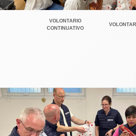
VOLONTARIO
VOLONTAR
CONTINUATIVO