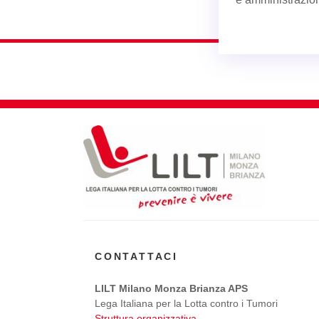
CONTATTACI
LILT Milano Monza Brianza APS
Lega Italiana per la Lotta contro i Tumori
Struttura organizzativa