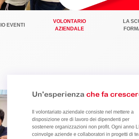
VOLONTARIO
LA SC
IO EVENTI
AZIENDALE
FORM
Un'esperienza
che fa crescer
Il volontariato aziendale consiste nel mettere a
disposizione ore di lavoro dei dipendenti per
sostenere organizzazioni non profit. Ogni anno L
coinvolge aziende e collaboratori in progetti di t