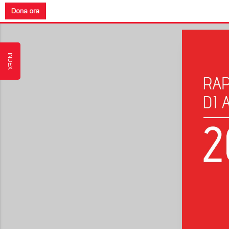
INDEX