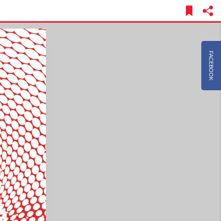
FACEBOOK