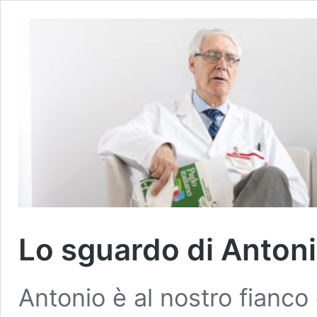
Lo sguardo di Antoni
Antonio è al nostro fianc