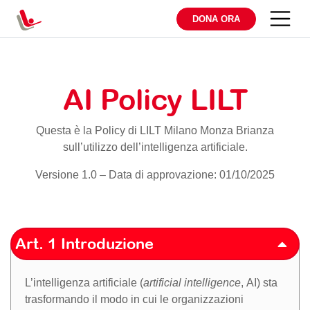
DONA ORA
AI Policy LILT
Questa è la Policy di LILT Milano Monza Brianza
sull’utilizzo dell’intelligenza artificiale.
Versione 1.0 – Data di approvazione: 01/10/2025
Art. 1 Introduzione
L’intelligenza artificiale (
artificial intelligence
, AI) sta
trasformando il modo in cui le organizzazioni