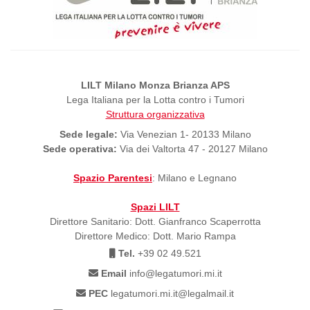
LILT Milano Monza Brianza APS
Lega Italiana per la Lotta contro i Tumori
Struttura organizzativa
Sede legale:
Via Venezian 1- 20133 Milano
Sede operativa:
Via dei Valtorta 47 - 20127 Milano
Spazio Parentesi
: Milano e Legnano
Spazi LILT
Direttore Sanitario: Dott. Gianfranco Scaperrotta
Direttore Medico: Dott. Mario Rampa
Tel.
+39 02 49.521
Email
info@legatumori.mi.it
PEC
legatumori.mi.it@legalmail.it