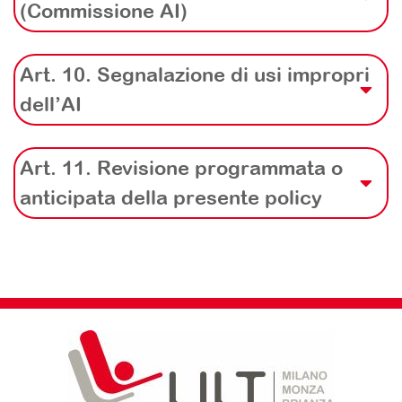
(Commissione AI)
Art. 10. Segnalazione di usi impropri
dell’AI
Art. 11. Revisione programmata o
anticipata della presente policy