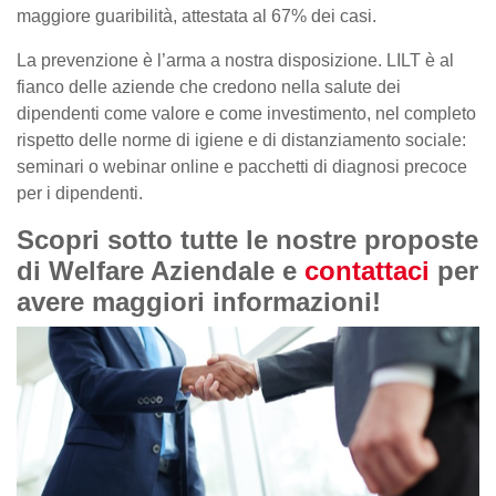
maggiore guaribilità, attestata al 67% dei casi.
La prevenzione è l’arma a nostra disposizione. LILT è al
fianco delle aziende che credono nella salute dei
dipendenti come valore e come investimento, nel completo
rispetto delle norme di igiene e di distanziamento sociale:
seminari o webinar online e pacchetti di diagnosi precoce
per i dipendenti.
Scopri sotto tutte le nostre proposte
di Welfare Aziendale e
contattaci
per
avere maggiori informazioni!