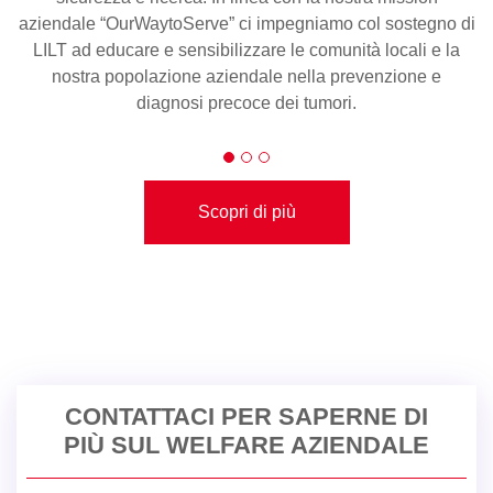
aziendale “OurWaytoServe” ci impegniamo col sostegno di
LILT ad educare e sensibilizzare le comunità locali e la
nostra popolazione aziendale nella prevenzione e
diagnosi precoce dei tumori.
Scopri di più
CONTATTACI PER SAPERNE DI
PIÙ SUL WELFARE AZIENDALE