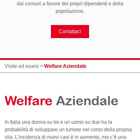
dai comuni a favore dei propri dipendenti e della
popolazione.
Contattaci
Visite ed esami
>
Welfare Aziendale
Welfare
Aziendale
In Italia una donna su tre e un uomo su due ha la
probabilità di sviluppare un tumore nel corso della propria
vita. L’incidenza di nuovi casi è in aumento, ma c’è una