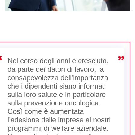
Nel corso degli anni è cresciuta,
da parte dei datori di lavoro, la
consapevolezza dell’importanza
che i dipendenti siano informati
sulla loro salute e in particolare
sulla prevenzione oncologica.
Così come è aumentata
l’adesione delle imprese ai nostri
programmi di welfare aziendale.