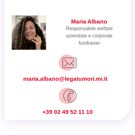
Maria Albano
Responsabile welfare
aziendale e corporate
fundraiser
maria.albano@legatumori.mi.it
+39 02 49 52 11 10