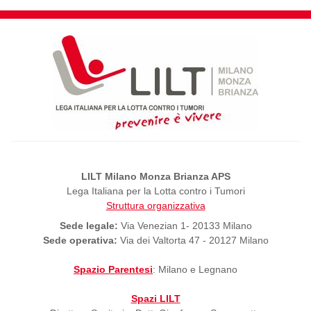
LILT Milano Monza Brianza APS
Lega Italiana per la Lotta contro i Tumori
Struttura organizzativa
Sede legale:
Via Venezian 1- 20133 Milano
Sede operativa:
Via dei Valtorta 47 - 20127 Milano
Spazio Parentesi
: Milano e Legnano
Spazi LILT