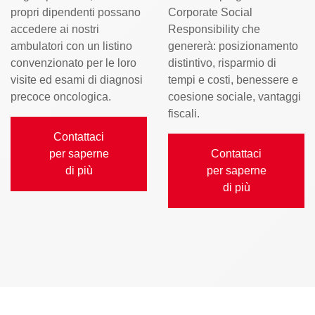
propri dipendenti possano
Corporate Social
accedere ai nostri
Responsibility che
ambulatori con un listino
genererà:
posizionamento
convenzionato per le loro
distintivo, risparmio di
visite ed esami di diagnosi
tempi e costi, benessere e
precoce oncologica.
coesione sociale, vantaggi
fiscali.
Contattaci
per saperne
Contattaci
di più
per saperne
di più