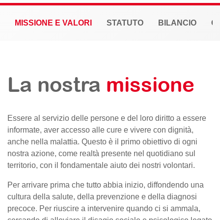
MISSIONE E VALORI
STATUTO
BILANCIO
G
La nostra
missione
Essere al servizio delle persone e del loro diritto a essere
informate, aver accesso alle cure e vivere con dignità,
anche nella malattia. Questo è il primo obiettivo di ogni
nostra azione, come realtà presente nel quotidiano sul
territorio, con il fondamentale aiuto dei nostri volontari.
Per arrivare prima che tutto abbia inizio, diffondendo una
cultura della salute, della prevenzione e della diagnosi
precoce. Per riuscire a intervenire quando ci si ammala,