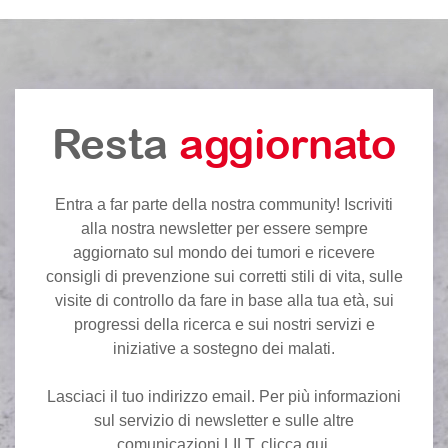
Resta
aggiornato
Entra a far parte della nostra community! Iscriviti
alla nostra newsletter per essere sempre
aggiornato sul mondo dei tumori e ricevere
consigli di prevenzione sui corretti stili di vita, sulle
visite di controllo da fare in base alla tua età, sui
progressi della ricerca e sui nostri servizi e
iniziative a sostegno dei malati.
Lasciaci il tuo indirizzo email. Per più informazioni
sul servizio di newsletter e sulle altre
comunicazioni LILT,
clicca qui
.