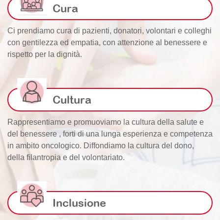
Cura
Ci prendiamo cura di pazienti, donatori, volontari e colleghi
con gentilezza ed empatia, con attenzione al benessere e
rispetto per la dignità.
Cultura
Rappresentiamo e promuoviamo la cultura della salute e
del benessere , forti di una lunga esperienza e competenza
in ambito oncologico. Diffondiamo la cultura del dono,
della filantropia e del volontariato.
Inclusione