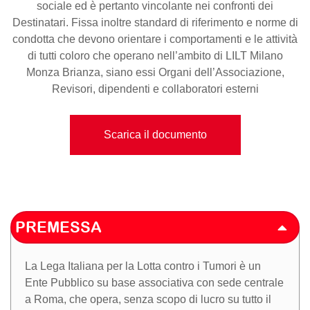
sociale ed è pertanto vincolante nei confronti dei
Destinatari. Fissa inoltre standard di riferimento e norme di
condotta che devono orientare i comportamenti e le attività
di tutti coloro che operano nell’ambito di LILT Milano
Monza Brianza, siano essi Organi dell’Associazione,
Revisori, dipendenti e collaboratori esterni
Scarica il documento
PREMESSA
La Lega Italiana per la Lotta contro i Tumori è un
Ente Pubblico su base associativa con sede centrale
a Roma, che opera, senza scopo di lucro su tutto il