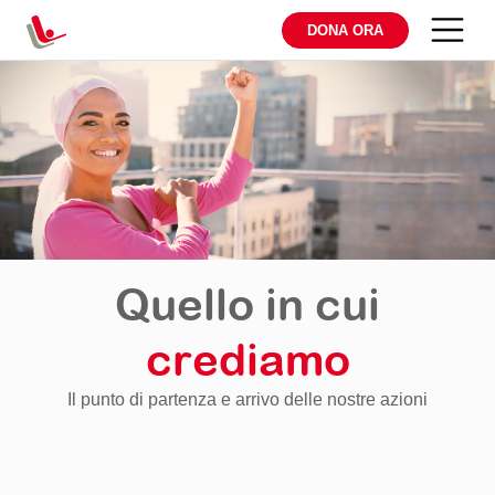
DONA ORA
Quello in cui
crediamo
Il punto di partenza e arrivo delle nostre azioni