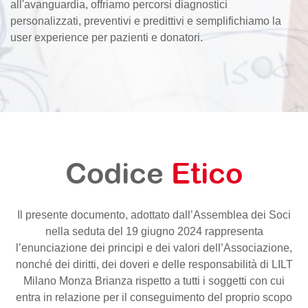
all'avanguardia, offriamo percorsi diagnostici
personalizzati, preventivi e predittivi e semplifichiamo la
user experience per pazienti e donatori.
Codice
Etico
Il presente documento, adottato dall’Assemblea dei Soci
nella seduta del 19 giugno 2024 rappresenta
l’enunciazione dei principi e dei valori dell’Associazione,
nonché dei diritti, dei doveri e delle responsabilità di LILT
Milano Monza Brianza rispetto a tutti i soggetti con cui
entra in relazione per il conseguimento del proprio scopo