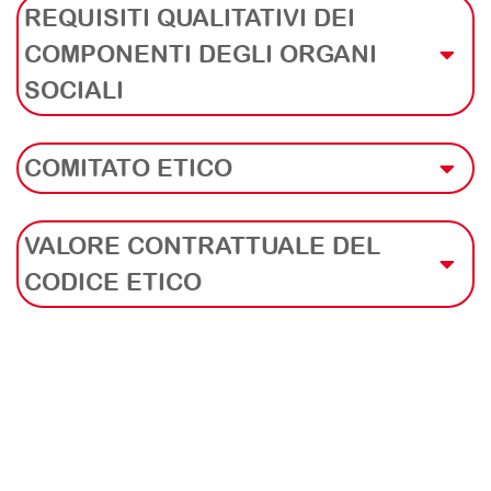
REQUISITI QUALITATIVI DEI
COMPONENTI DEGLI ORGANI
SOCIALI
COMITATO ETICO
VALORE CONTRATTUALE DEL
CODICE ETICO