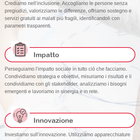
Crediamo nell'inclusione. Accogliamo le persone senza
pregiudizi, valorizziamo le differenze, offriamo sostegno e
servizi gratuiti ai malati più fragili, identificandoli con
parametri trasparenti.
Impatto
Perseguiamo l'impatto sociale in tutto ciò che facciamo.
Condividiamo strategia e obiettivi, misuriamo i risultati e li
condividiamo con gli stakeholder, analizziamo i bisogni
emergenti e lavoriamo in sinergia e in rete.
Innovazione
Investiamo sull'innovazione. Utilizziamo apparecchiature