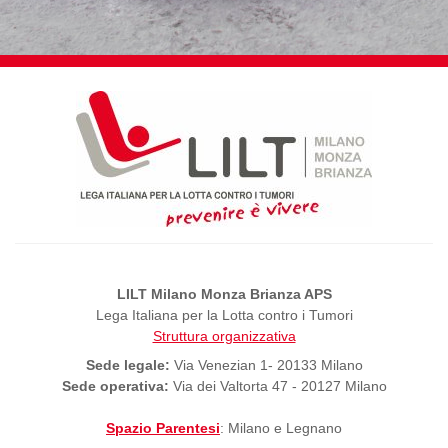
LILT Milano Monza Brianza APS
Lega Italiana per la Lotta contro i Tumori
Struttura organizzativa
Sede legale:
Via Venezian 1- 20133 Milano
Sede operativa:
Via dei Valtorta 47 - 20127 Milano
Spazio Parentesi
: Milano e Legnano