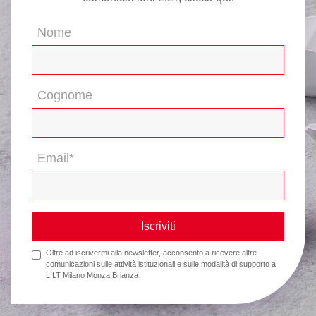
Nome
Cognome
Email*
Iscriviti
Oltre ad iscrivermi alla newsletter, acconsento a ricevere altre
comunicazioni sulle attività istituzionali e sulle modalità di supporto a
LILT Milano Monza Brianza