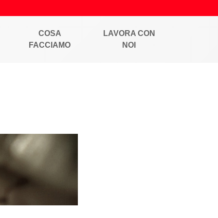
COSA
LAVORA CON
FACCIAMO
NOI