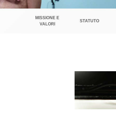
MISSIONE E
STATUTO
VALORI