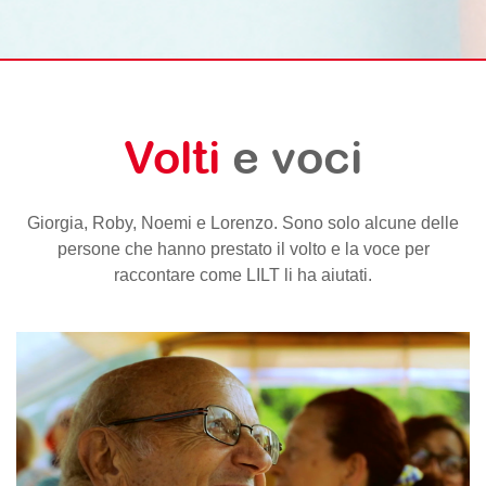
Volti
e voci
Giorgia, Roby, Noemi e Lorenzo. Sono solo alcune delle
persone che hanno prestato il volto e la voce per
raccontare come LILT li ha aiutati.