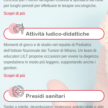
per lunghi periodi per effettuare le terapie oncologiche.
Scopri di più
Attività ludico-didattiche
Momenti di gioco e di studio nel reparto di Pediatria
dell'Istituto Nazionale dei Tumori di Milano. Un team di
educatori LILT propone occasioni per vivere la degenza
ospedaliera in modo più leggero, supportando anche i
genitori.
Scopri di più
Presidi sanitari
Sedie a rotelle, deambulatori, materassi antidecubito e altri