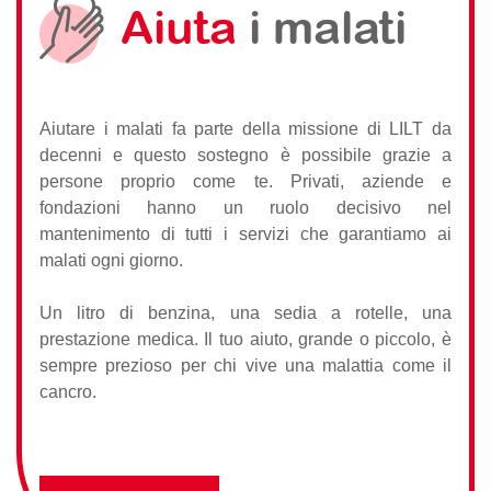
Aiuta
i malati
Aiutare i malati fa parte della missione di LILT da
decenni e questo sostegno è possibile grazie a
persone proprio come te. Privati, aziende e
fondazioni hanno un ruolo decisivo nel
mantenimento di tutti i servizi che garantiamo ai
malati ogni giorno.
Un litro di benzina, una sedia a rotelle, una
prestazione medica. Il tuo aiuto, grande o piccolo, è
sempre prezioso per chi vive una malattia come il
cancro.