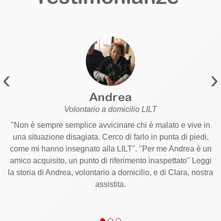
‹
›
Andrea
Volontario a domicilio LILT
"Non è sempre semplice avvicinare chi è malato e vive in
una situazione disagiata. Cerco di farlo in punta di piedi,
come mi hanno insegnato alla LILT". "Per me Andrea è un
amico acquisito, un punto di riferimento inaspettato" Leggi
la storia di Andrea, volontario a domicilio, e di Clara, nostra
assistita.