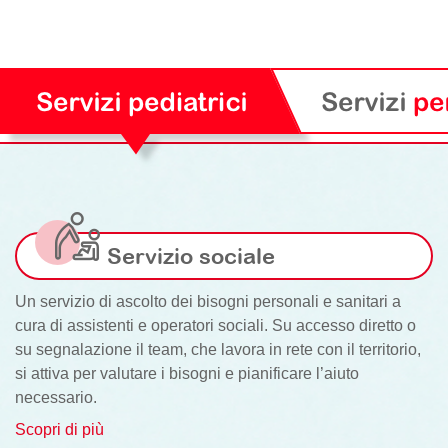
Servizio sociale
Un servizio di ascolto dei bisogni personali e sanitari a
cura di assistenti e operatori sociali. Su accesso diretto o
su segnalazione il team, che lavora in rete con il territorio,
si attiva per valutare i bisogni e pianificare l’aiuto
necessario.
Scopri di più