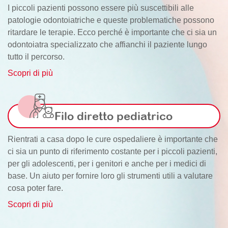
I piccoli pazienti possono essere più suscettibili alle
patologie odontoiatriche e queste problematiche possono
ritardare le terapie. Ecco perché è importante che ci sia un
odontoiatra specializzato che affianchi il paziente lungo
tutto il percorso.
Scopri di più
Filo diretto pediatrico
Rientrati a casa dopo le cure ospedaliere è importante che
ci sia un punto di riferimento costante per i piccoli pazienti,
per gli adolescenti, per i genitori e anche per i medici di
base. Un aiuto per fornire loro gli strumenti utili a valutare
cosa poter fare.
Scopri di più