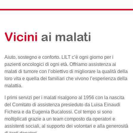
Vicini
ai malati
Aiuto, sostegno e conforto. LILT c’è ogni giorno per i
pazienti oncologici di ogni età. Offriamo assistenza ai
malati di tumore con l’obiettivo di migliorare la qualità della
loro vita e quella dei familiari che vivono l’esperienza della
malattia.
I primi servizi per i malati risalgono al 1956 con la nascita
del Comitato di assistenza presieduto da Luisa Einaudi
Fichera e da Eugenia Bucalossi. Col tempo si sono
moltiplicati grazie a un team composto da operatori e
assistenti sociali, al supporto dei volontari e alla generosità