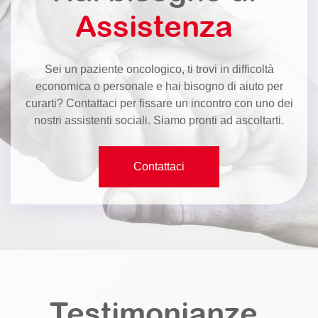
Assistenza
Sei un paziente oncologico, ti trovi in difficoltà
economica o personale e hai bisogno di aiuto per
curarti? Contattaci per fissare un incontro con uno dei
nostri assistenti sociali. Siamo pronti ad ascoltarti.
Contattaci
Testimonianze