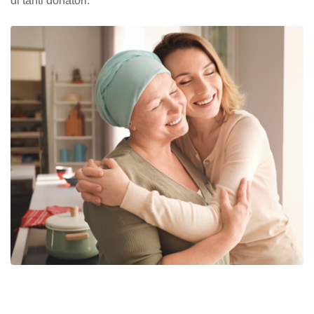
di tanti donatori.