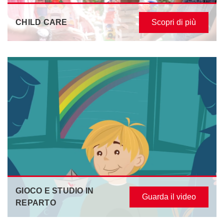
CHILD CARE
Scopri di più
GIOCO E STUDIO IN
Guarda il video
REPARTO