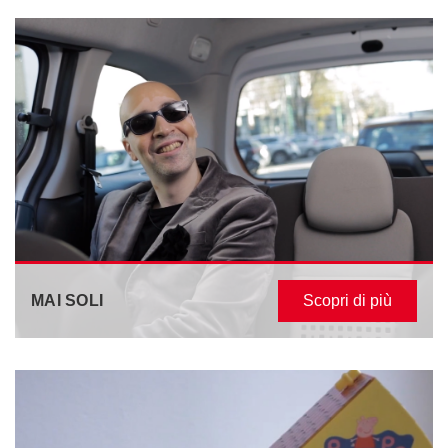
MAI SOLI
Scopri di più