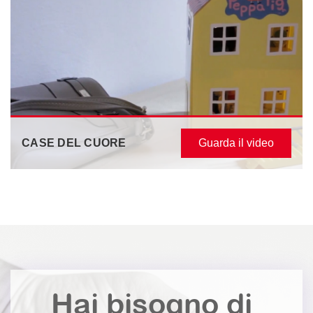
CASE DEL CUORE
Guarda il video
Hai bisogno di