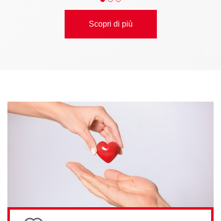
Scopri di più