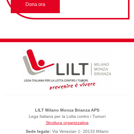
Dona ora
LILT Milano Monza Brianza APS
Lega Italiana per la Lotta contro i Tumori
Struttura organizzativa
Sede legale:
Via Venezian 1- 20133 Milano