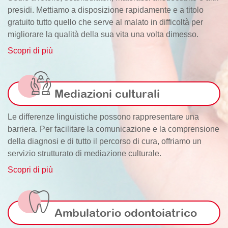
presidi. Mettiamo a disposizione rapidamente e a titolo
gratuito tutto quello che serve al malato in difficoltà per
migliorare la qualità della sua vita una volta dimesso.
Scopri di più
Mediazioni culturali
Le differenze linguistiche possono rappresentare una
barriera. Per facilitare la comunicazione e la comprensione
della diagnosi e di tutto il percorso di cura, offriamo un
servizio strutturato di mediazione culturale.
Scopri di più
Ambulatorio odontoiatrico