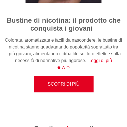
Bustine di nicotina: il prodotto che
conquista i giovani
Colorate, aromatizzate e facili da nascondere, le bustine di
nicotina stanno guadagnando popolarità soprattutto tra
i più giovani, alimentando il dibattito sui loro effetti e sulla
necessità di normative più rigorose.
Leggi di più
SCOPRI DI PIÙ