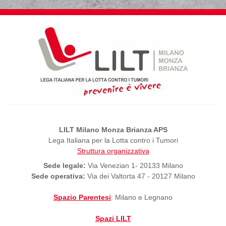
LILT Milano Monza Brianza APS
Lega Italiana per la Lotta contro i Tumori
Struttura organizzativa
Sede legale:
Via Venezian 1- 20133 Milano
Sede operativa:
Via dei Valtorta 47 - 20127 Milano
Spazio Parentesi
: Milano e Legnano
Spazi LILT