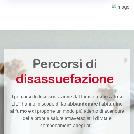
Percorsi di
disassuefazione
I percorsi di disassuefazione dal fumo organizzati da
LILT hanno lo scopo di far
abbandonare l’abitudine
al fumo
e di proporre un modo più attento di aver cura
della propria salute attraverso stili di vita e
comportamenti adeguati.