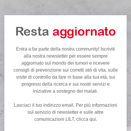
Resta
aggiornato
Entra a far parte della nostra community! Iscriviti
alla nostra newsletter per essere sempre
aggiornato sul mondo dei tumori e ricevere
consigli di prevenzione sui corretti stili di vita, sulle
visite di controllo da fare in base alla tua età, sui
progressi della ricerca e sui nostri servizi e
iniziative a sostegno dei malati.
Lasciaci il tuo indirizzo email. Per più informazioni
sul servizio di newsletter e sulle altre
comunicazioni LILT,
clicca qui
.