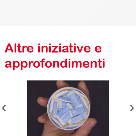
Altre iniziative e
approfondimenti
‹
›