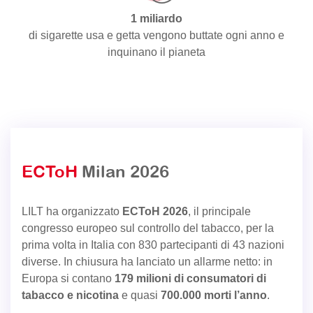
1 miliardo
di sigarette usa e getta vengono buttate ogni anno e
inquinano il pianeta
ECToH
Milan 2026
LILT ha organizzato
ECToH 2026
, il principale
congresso europeo sul controllo del tabacco, per la
prima volta in Italia con 830 partecipanti di 43 nazioni
diverse. In chiusura ha lanciato un allarme netto: in
Europa si contano
179 milioni di consumatori di
tabacco e nicotina
e quasi
700.000 morti l’anno
.