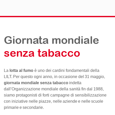
Giornata mondiale
senza tabacco
La
lotta al fumo
è uno dei cardini fondamentali della
LILT. Per questo ogni anno, in occasione del 31 maggio,
giornata mondiale senza tabacco
indetta
dall’Organizzazione mondiale della sanità fin dal 1988,
siamo protagonisti di forti campagne di sensibilizzazione
con iniziative nelle piazze, nelle aziende e nelle scuole
primarie e secondarie.