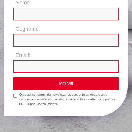
Nome
Cognome
Email*
Iscriviti
Oltre ad iscrivermi alla newsletter, acconsento a ricevere altre
comunicazioni sulle attività istituzionali e sulle modalità di supporto a
LILT Milano Monza Brianza