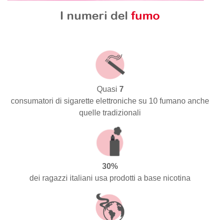
I numeri del
fumo
Quasi
7
consumatori di sigarette elettroniche su 10 fumano anche
quelle tradizionali
30%
dei ragazzi italiani usa prodotti a base nicotina