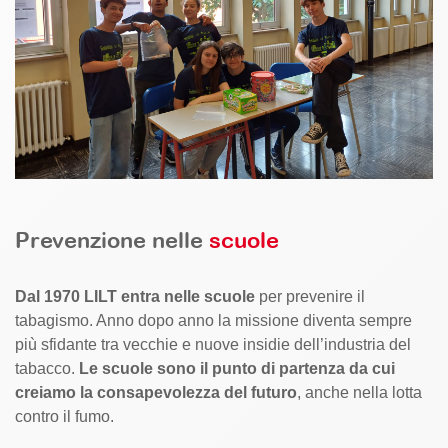
Prevenzione nelle
scuole
Dal 1970 LILT entra nelle scuole
per prevenire il
tabagismo. Anno dopo anno la missione diventa sempre
più sfidante tra vecchie e nuove insidie dell’industria del
tabacco.
Le scuole sono il punto di partenza da cui
creiamo la consapevolezza del futuro
, anche nella lotta
contro il fumo.