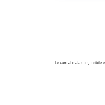
Le cure al malato inguaribile e