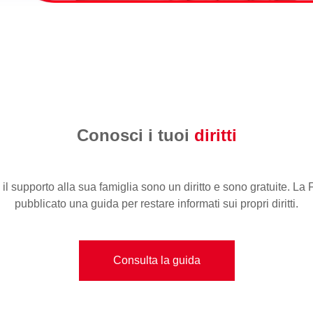
Conosci i tuoi
diritti
 il supporto alla sua famiglia sono un diritto e sono gratuite. L
pubblicato una guida per restare informati sui propri diritti.
Consulta la guida