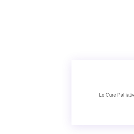
Le Cure Palliativ