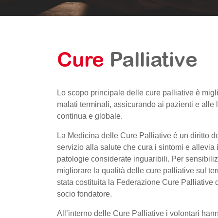
Cure
Palliative
Lo scopo principale delle cure palliative è migli
malati terminali, assicurando ai pazienti e alle
continua e globale.
La Medicina delle Cure Palliative è un diritto dei
servizio alla salute che cura i sintomi e allevia i
patologie considerate inguaribili. Per sensibili
migliorare la qualità delle cure palliative sul te
stata costituita la Federazione Cure Palliative 
socio fondatore.
All’interno delle Cure Palliative i
volontari
hann