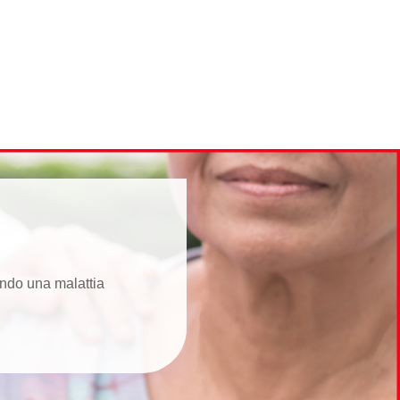
tando una malattia