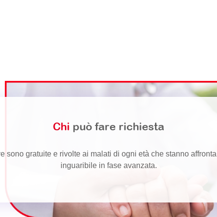
Chi
può fare richiesta
e sono gratuite e rivolte ai malati di ogni età che stanno affron
inguaribile in fase avanzata.