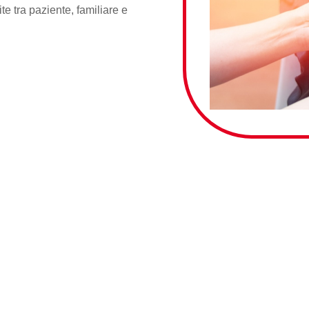
te tra paziente, familiare e