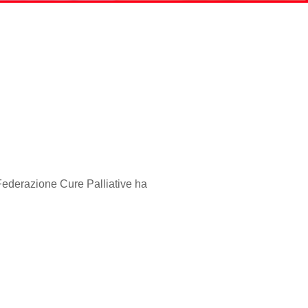
a Federazione Cure Palliative ha