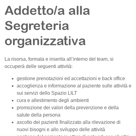
Addetto/a alla
Segreteria
organizzativa
La risorsa, formata e inserita all’interno del team, si
occuperà delle seguenti attività:
gestione prenotazioni ed accettazioni e back office
accoglienza e informazione al paziente sulle attività e
sui servizi dello Spazio LILT
cura e allestimento degli ambienti
promozione dei valori della prevenzione e della
salute della persona
ascolto dei pazienti finalizzato alla rilevazione di
nuovi bisogni e allo sviluppo delle attività