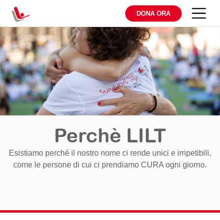
DONA ORA
Perchè LILT
Esistiamo perché il nostro nome ci rende unici e irripetibili,
come le persone di cui ci prendiamo CURA ogni giorno.