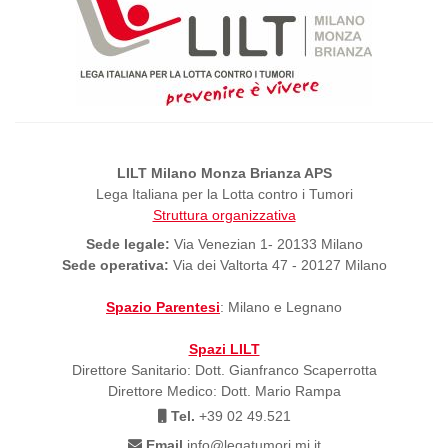
LILT Milano Monza Brianza APS
Lega Italiana per la Lotta contro i Tumori
Struttura organizzativa
Sede legale:
Via Venezian 1- 20133 Milano
Sede operativa:
Via dei Valtorta 47 - 20127 Milano
Spazio Parentesi
: Milano e Legnano
Spazi LILT
Direttore Sanitario: Dott. Gianfranco Scaperrotta
Direttore Medico: Dott. Mario Rampa
Tel.
+39 02 49.521
Email
info@legatumori.mi.it