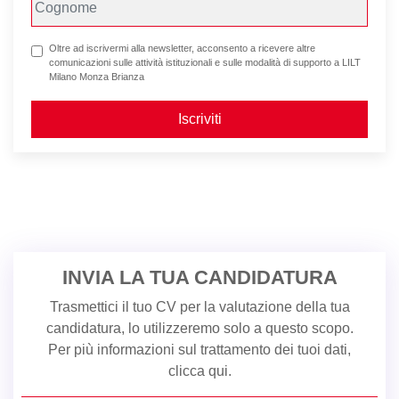
Oltre ad iscrivermi alla newsletter, acconsento a ricevere altre
comunicazioni sulle attività istituzionali e sulle modalità di supporto a LILT
Milano Monza Brianza
Iscriviti
INVIA LA TUA CANDIDATURA
Trasmettici il tuo CV per la valutazione della tua
candidatura, lo utilizzeremo solo a questo scopo.
Per più informazioni sul trattamento dei tuoi dati,
clicca qui
.