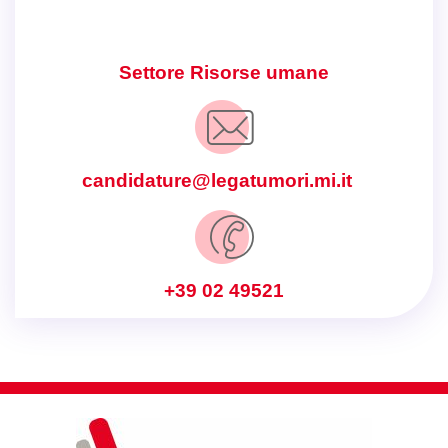
Settore Risorse umane
candidature@legatumori.mi.it
+39 02 49521