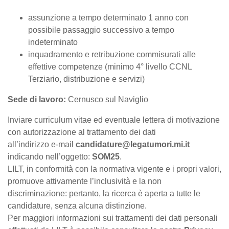
assunzione a tempo determinato 1 anno con
possibile passaggio successivo a tempo
indeterminato
inquadramento e retribuzione commisurati alle
effettive competenze (minimo 4° livello CCNL
Terziario, distribuzione e servizi)
Sede di lavoro:
Cernusco sul Naviglio
Inviare curriculum vitae ed eventuale lettera di motivazione
con autorizzazione al trattamento dei dati
all’indirizzo e-mail
candidature@legatumori.mi.it
indicando nell’oggetto:
SOM25
.
LILT, in conformità con la normativa vigente e i propri valori,
promuove attivamente l’inclusività e la non
discriminazione: pertanto, la ricerca è aperta a tutte le
candidature, senza alcuna distinzione.
Per maggiori informazioni sui trattamenti dei dati personali