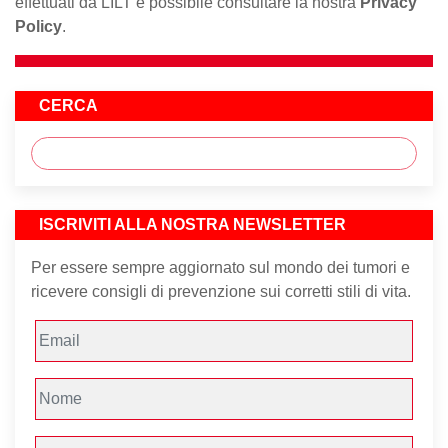
effettuati da LILT è possibile consultare la nostra
Privacy
Policy
.
CERCA
ISCRIVITI ALLA NOSTRA NEWSLETTER
Per essere sempre aggiornato sul mondo dei tumori e
ricevere consigli di prevenzione sui corretti stili di vita.