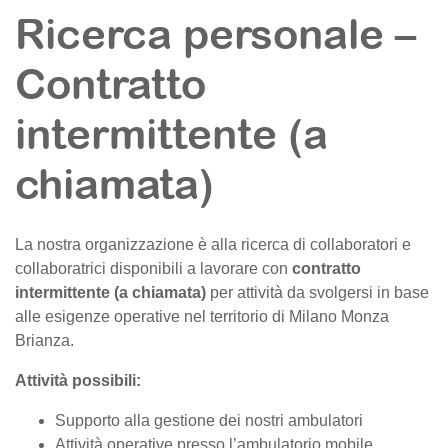
Ricerca personale –
Contratto
intermittente (a
chiamata)
La nostra organizzazione è alla ricerca di collaboratori e
collaboratrici disponibili a lavorare con
contratto
intermittente (a chiamata)
per attività da svolgersi in base
alle esigenze operative nel territorio di Milano Monza
Brianza.
Attività possibili:
Supporto alla gestione dei nostri ambulatori
Attività operative presso l’ambulatorio mobile