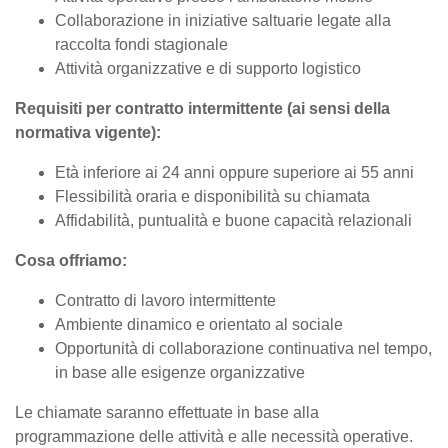
Collaborazione in iniziative saltuarie legate alla
raccolta fondi stagionale
Attività organizzative e di supporto logistico
Requisiti per contratto intermittente (ai sensi della
normativa vigente):
Età inferiore ai 24 anni oppure superiore ai 55 anni
Flessibilità oraria e disponibilità su chiamata
Affidabilità, puntualità e buone capacità relazionali
Cosa offriamo:
Contratto di lavoro intermittente
Ambiente dinamico e orientato al sociale
Opportunità di collaborazione continuativa nel tempo,
in base alle esigenze organizzative
Le chiamate saranno effettuate in base alla
programmazione delle attività e alle necessità operative.