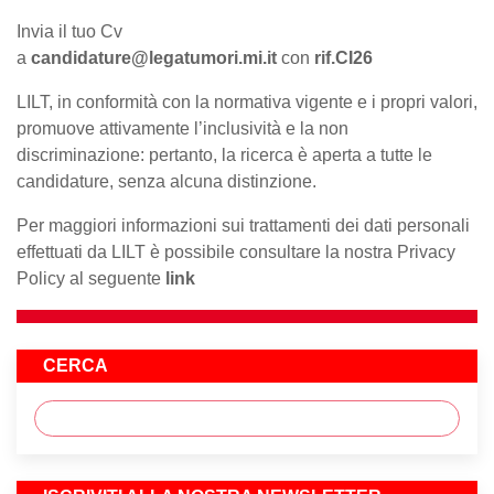
Invia il tuo Cv
a
candidature@legatumori.mi.it
con
rif.CI26
LILT, in conformità con la normativa vigente e i propri valori,
promuove attivamente l’inclusività e la non
discriminazione: pertanto, la ricerca è aperta a tutte le
candidature, senza alcuna distinzione.
Per maggiori informazioni sui trattamenti dei dati personali
effettuati da LILT è possibile consultare la nostra Privacy
Policy al seguente
link
CERCA