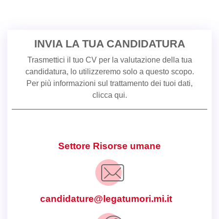
INVIA LA TUA CANDIDATURA
Trasmettici il tuo CV per la valutazione della tua
candidatura, lo utilizzeremo solo a questo scopo.
Per più informazioni sul trattamento dei tuoi dati,
clicca qui
.
Settore Risorse umane
candidature@legatumori.mi.it