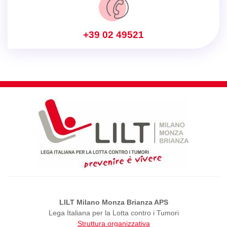
+39 02 49521
LILT Milano Monza Brianza APS
Lega Italiana per la Lotta contro i Tumori
Struttura organizzativa