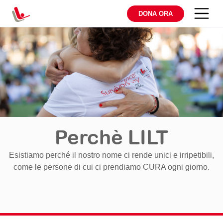
DONA ORA
Perchè LILT
Esistiamo perché il nostro nome ci rende unici e irripetibili,
come le persone di cui ci prendiamo CURA ogni giorno.