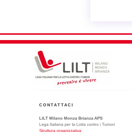
CONTATTACI
LILT Milano Monza Brianza APS
Lega Italiana per la Lotta contro i Tumori
Struttura organizzativa