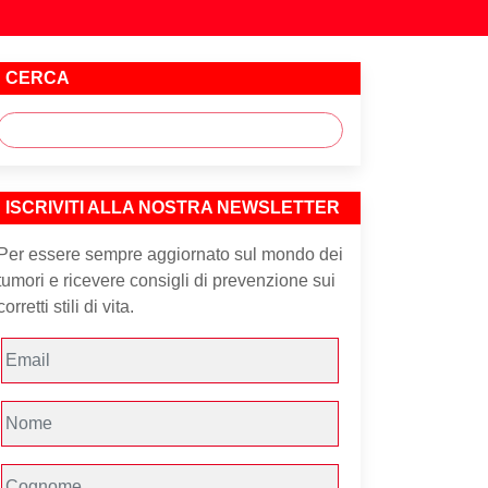
CERCA
ISCRIVITI ALLA NOSTRA NEWSLETTER
Per essere sempre aggiornato sul mondo dei
tumori e ricevere consigli di prevenzione sui
corretti stili di vita.