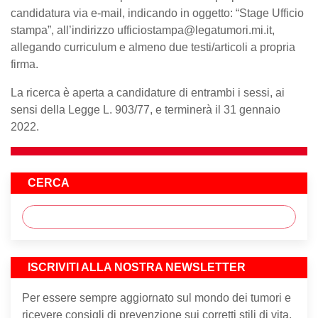
candidatura via e-mail, indicando in oggetto: “Stage Ufficio
stampa”, all’indirizzo ufficiostampa@legatumori.mi.it,
allegando curriculum e almeno due testi/articoli a propria
firma.
La ricerca è aperta a candidature di entrambi i sessi, ai
sensi della Legge L. 903/77, e terminerà il 31 gennaio
2022.
CERCA
ISCRIVITI ALLA NOSTRA NEWSLETTER
Per essere sempre aggiornato sul mondo dei tumori e
ricevere consigli di prevenzione sui corretti stili di vita.