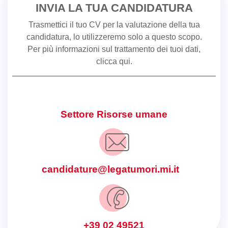
INVIA LA TUA CANDIDATURA
Trasmettici il tuo CV per la valutazione della tua
candidatura, lo utilizzeremo solo a questo scopo.
Per più informazioni sul trattamento dei tuoi dati,
clicca qui
.
Settore Risorse umane
candidature@legatumori.mi.it
+39 02 49521