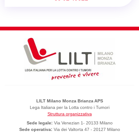
LILT Milano Monza Brianza APS
Lega Italiana per la Lotta contro i Tumori
Struttura organizzativa
Sede legale:
Via Venezian 1- 20133 Milano
Sede operativa:
Via dei Valtorta 47 - 20127 Milano