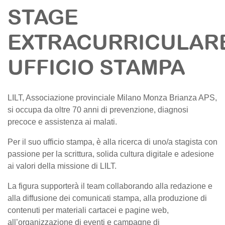
STAGE
EXTRACURRICULAR
UFFICIO STAMPA
LILT, Associazione provinciale Milano Monza Brianza APS,
si occupa da oltre 70 anni di prevenzione, diagnosi
precoce e assistenza ai malati.
Per il suo ufficio stampa, è alla ricerca di uno/a stagista con
passione per la scrittura, solida cultura digitale e adesione
ai valori della missione di LILT.
La figura supporterà il team collaborando alla redazione e
alla diffusione dei comunicati stampa, alla produzione di
contenuti per materiali cartacei e pagine web,
all’organizzazione di eventi e campagne di