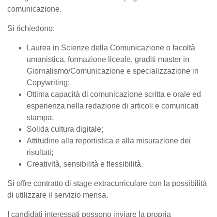
comunicazione.
Si richiedono:
Laurea in Scienze della Comunicazione o facoltà
umanistica, formazione liceale, graditi master in
Giornalismo/Comunicazione e specializzazione in
Copywriting;
Ottima capacità di comunicazione scritta e orale ed
esperienza nella redazione di articoli e comunicati
stampa;
Solida cultura digitale;
Attitudine alla reportistica e alla misurazione dei
risultati;
Creatività, sensibilità e flessibilità.
Si offre contratto di stage extracurriculare con la possibilità
di utilizzare il servizio mensa.
I candidati interessati possono inviare la propria