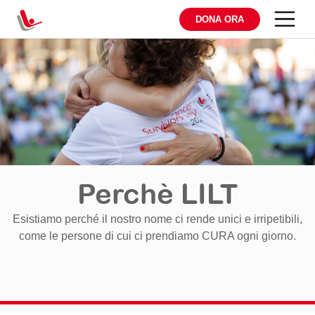
DONA ORA
Perchè LILT
Esistiamo perché il nostro nome ci rende unici e irripetibili,
come le persone di cui ci prendiamo CURA ogni giorno.