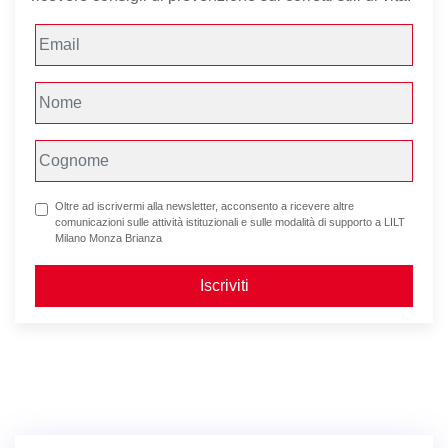
Oltre ad iscrivermi alla newsletter, acconsento a ricevere altre
comunicazioni sulle attività istituzionali e sulle modalità di supporto a LILT
Milano Monza Brianza
Iscriviti