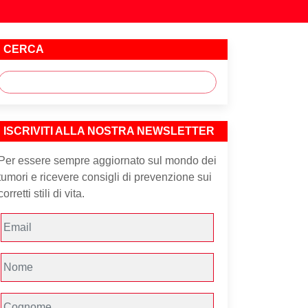
CERCA
ISCRIVITI ALLA NOSTRA NEWSLETTER
Per essere sempre aggiornato sul mondo dei
tumori e ricevere consigli di prevenzione sui
corretti stili di vita.