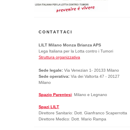
CONTATTACI
LILT Milano Monza Brianza APS
Lega Italiana per la Lotta contro i Tumori
Struttura organizzativa
Sede legale:
Via Venezian 1- 20133 Milano
Sede operativa:
Via dei Valtorta 47 - 20127
Milano
Spazio Parentesi
: Milano e Legnano
Spazi LILT
Direttore Sanitario: Dott. Gianfranco Scaperrotta
Direttore Medico: Dott. Mario Rampa