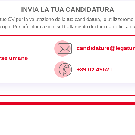
INVIA LA TUA CANDIDATURA
l tuo CV per la valutazione della tua candidatura, lo utilizzeremo
copo. Per più informazioni sul trattamento dei tuoi dati,
clicca qu
candidature@legatumo
orse umane
+39 02 49521