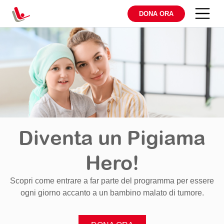
DONA ORA
Diventa un Pigiama
Hero!
Scopri come entrare a far parte del programma per essere
ogni giorno accanto a un bambino malato di tumore.