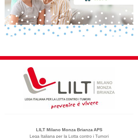
LILT Milano Monza Brianza APS
Lega Italiana per la Lotta contro i Tumori