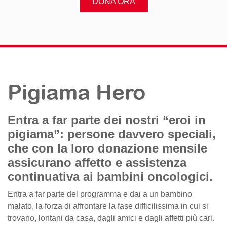
DONA ORA
Pigiama Hero
Entra a far parte dei nostri “eroi in
pigiama”: persone davvero speciali,
che con la loro donazione mensile
assicurano affetto e assistenza
continuativa ai bambini oncologici.
Entra a far parte del programma e dai a un bambino
malato, la forza di affrontare la fase difficilissima in cui si
trovano, lontani da casa, dagli amici e dagli affetti più cari.