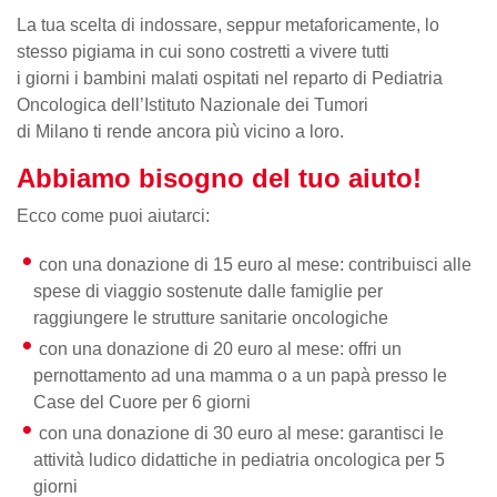
La tua scelta di indossare, seppur metaforicamente, lo
stesso pigiama in cui sono costretti a vivere tutti
i giorni i bambini malati ospitati nel reparto di Pediatria
Oncologica dell’Istituto Nazionale dei Tumori
di Milano ti rende ancora più vicino a loro.
Abbiamo bisogno del tuo aiuto!
Ecco come puoi aiutarci:
con una donazione di 15 euro al mese: contribuisci alle
spese di viaggio sostenute dalle famiglie per
raggiungere le strutture sanitarie oncologiche
con una donazione di 20 euro al mese: offri un
pernottamento ad una mamma o a un papà presso le
Case del Cuore per 6 giorni
con una donazione di 30 euro al mese: garantisci le
attività ludico didattiche in pediatria oncologica per 5
giorni