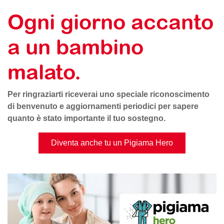
Ogni giorno accanto
a un bambino
malato.
Per ringraziarti riceverai uno speciale riconoscimento
di benvenuto e aggiornamenti periodici per sapere
quanto è stato importante il tuo sostegno.
Diventa anche tu un Pigiama Hero