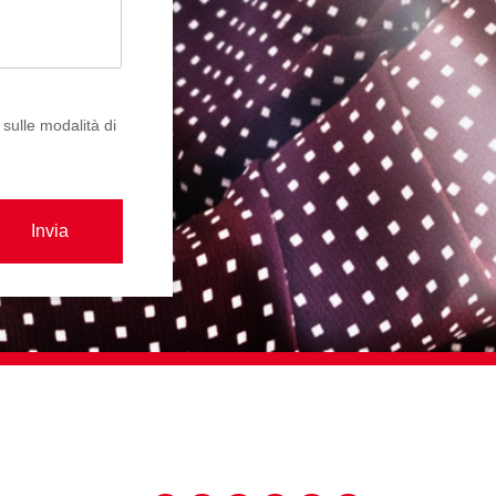
 sulle modalità di
Invia