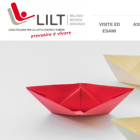
VISITE ED
AS
ESAMI