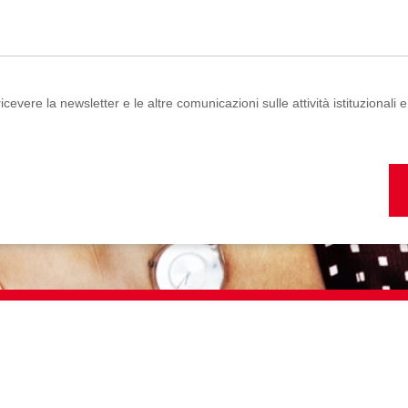
cevere la newsletter e le altre comunicazioni sulle attività istituzionali e