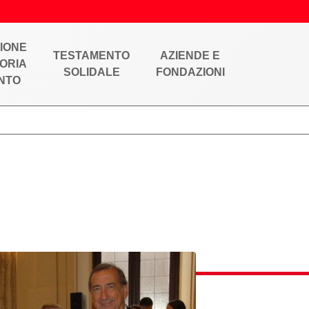
IONE
TESTAMENTO
AZIENDE E
ORIA
SOLIDALE
FONDAZIONI
NTO