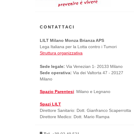
LILT
*
CONTATTACI
LILT Milano Monza Brianza APS
Lega Italiana per la Lotta contro i Tumori
Struttura organizzativa
Sede legale:
Via Venezian 1- 20133 Milano
Sede operativa:
Via dei Valtorta 47 - 20127
Milano
Spazio Parentesi
: Milano e Legnano
Spazi LILT
Direttore Sanitario: Dott. Gianfranco Scaperrotta
Direttore Medico: Dott. Mario Rampa