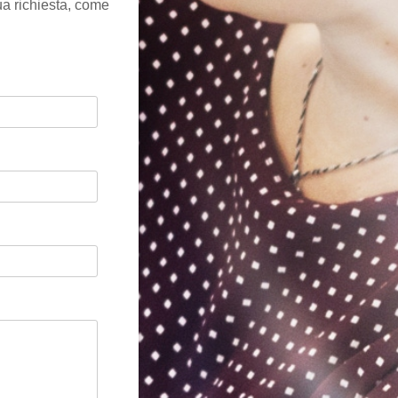
tua richiesta, come