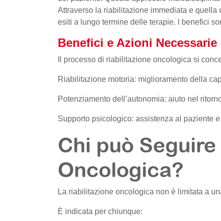
Attraverso la riabilitazione immediata e quella c
esiti a lungo termine delle terapie. I benefici so
Benefici e Azioni Necessarie
Il processo di riabilitazione oncologica si conce
Riabilitazione motoria: miglioramento della cap
Potenziamento dell’autonomia: aiuto nel ritorno
Supporto psicologico: assistenza al paziente e a
Chi può Seguire 
Oncologica?
La riabilitazione oncologica non è limitata a un
È indicata per chiunque: