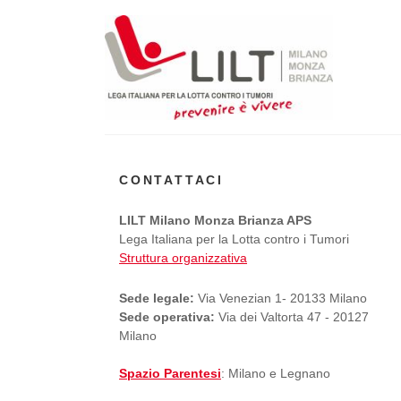
CONTATTACI
LILT Milano Monza Brianza APS
Lega Italiana per la Lotta contro i Tumori
Struttura organizzativa
Sede legale:
Via Venezian 1- 20133 Milano
Sede operativa:
Via dei Valtorta 47 - 20127
Milano
Spazio Parentesi
: Milano e Legnano