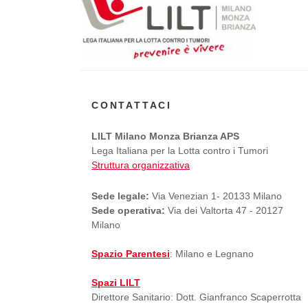
CONTATTACI
LILT Milano Monza Brianza APS
Lega Italiana per la Lotta contro i Tumori
Struttura organizzativa
Sede legale:
Via Venezian 1- 20133 Milano
Sede operativa:
Via dei Valtorta 47 - 20127
Milano
Spazio Parentesi
: Milano e Legnano
Spazi LILT
Direttore Sanitario: Dott. Gianfranco Scaperrotta