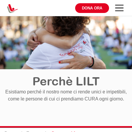
DONA ORA
Perchè LILT
Esistiamo perché il nostro nome ci rende unici e irripetibili,
come le persone di cui ci prendiamo CURA ogni giorno.