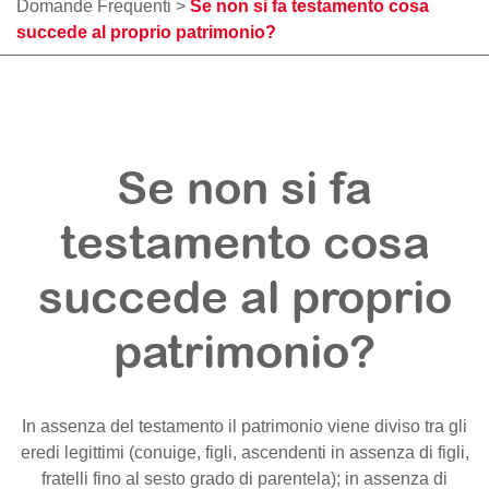
Domande Frequenti
>
Se non si fa testamento cosa
succede al proprio patrimonio?
Se non si fa
testamento cosa
succede al proprio
patrimonio?
In assenza del testamento il patrimonio viene diviso tra gli
eredi legittimi (conuige, figli, ascendenti in assenza di figli,
fratelli fino al sesto grado di parentela); in assenza di