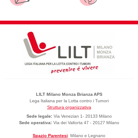
LILT Milano Monza Brianza APS
Lega Italiana per la Lotta contro i Tumori
Struttura organizzativa
Sede legale:
Via Venezian 1- 20133 Milano
Sede operativa:
Via dei Valtorta 47 - 20127 Milano
Spazio Parentesi
: Milano e Legnano