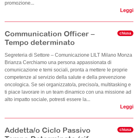
promozione...
Leggi
Communication Officer –
chiusa
Tempo determinato
Segreteria di Settore – Comunicazione LILT Milano Monza
Brianza Cerchiamo una persona appassionata di
comunicazione e temi sociali, pronta a mettere le proprie
competenze al servizio della salute e della prevenzione
oncologica. Se sei organizzato/a, preciso/a, multitasking e
ti piace lavorare in un team dinamico con una missione ad
alto impatto sociale, potresti essere la...
Leggi
Addetta/o Ciclo Passivo
chiusa