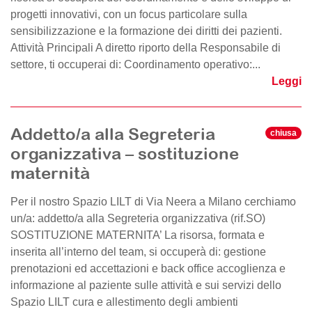
progetti innovativi, con un focus particolare sulla
sensibilizzazione e la formazione dei diritti dei pazienti.
Attività Principali A diretto riporto della Responsabile di
settore, ti occuperai di: Coordinamento operativo:...
Leggi
Addetto/a alla Segreteria
chiusa
organizzativa – sostituzione
maternità
Per il nostro Spazio LILT di Via Neera a Milano cerchiamo
un/a: addetto/a alla Segreteria organizzativa (rif.SO)
SOSTITUZIONE MATERNITA’ La risorsa, formata e
inserita all’interno del team, si occuperà di: gestione
prenotazioni ed accettazioni e back office accoglienza e
informazione al paziente sulle attività e sui servizi dello
Spazio LILT cura e allestimento degli ambienti