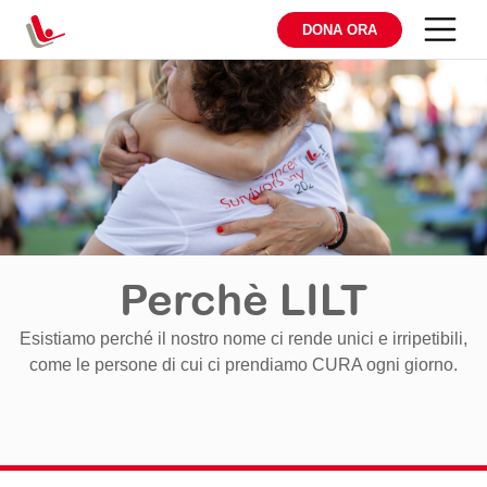
DONA ORA
Perchè LILT
Esistiamo perché il nostro nome ci rende unici e irripetibili,
come le persone di cui ci prendiamo CURA ogni giorno.