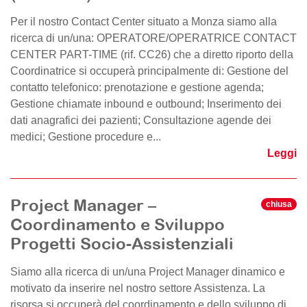
Per il nostro Contact Center situato a Monza siamo alla
ricerca di un/una: OPERATORE/OPERATRICE CONTACT
CENTER PART-TIME (rif. CC26) che a diretto riporto della
Coordinatrice si occuperà principalmente di: Gestione del
contatto telefonico: prenotazione e gestione agenda;
Gestione chiamate inbound e outbound; Inserimento dei
dati anagrafici dei pazienti; Consultazione agende dei
medici; Gestione procedure e...
Leggi
Project Manager –
chiusa
Coordinamento e Sviluppo
Progetti Socio-Assistenziali
Siamo alla ricerca di un/una Project Manager dinamico e
motivato da inserire nel nostro settore Assistenza. La
risorsa si occuperà del coordinamento e dello sviluppo di