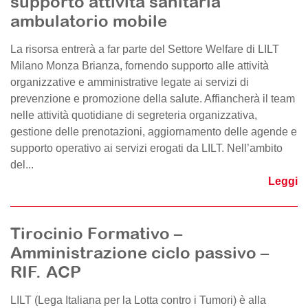
supporto attività sanitaria
ambulatorio mobile
La risorsa entrerà a far parte del Settore Welfare di LILT
Milano Monza Brianza, fornendo supporto alle attività
organizzative e amministrative legate ai servizi di
prevenzione e promozione della salute. Affiancherà il team
nelle attività quotidiane di segreteria organizzativa,
gestione delle prenotazioni, aggiornamento delle agende e
supporto operativo ai servizi erogati da LILT. Nell’ambito
del...
Leggi
Tirocinio Formativo –
Amministrazione ciclo passivo –
RIF. ACP
LILT (Lega Italiana per la Lotta contro i Tumori) è alla