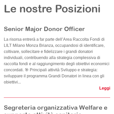
Le nostre Posizioni
Senior Major Donor Officer
La risorsa entrerà a far parte dell’Area Raccolta Fondi di
LILT Milano Monza Brianza, occupandosi di identificare,
coltivare, sollecitare e fidelizzare i grandi donatori
individuali, contribuendo alla strategia complessiva di
raccolta fondi e al raggiungimento degli obiettivi economici
concordati. 🎯 Principali attività Sviluppo e strategia:
sviluppare il programma Grandi Donatori in linea con gli
obiettivi...
Leggi
Segreteria organizzativa Welfare e