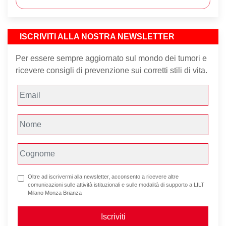
ISCRIVITI ALLA NOSTRA NEWSLETTER
Per essere sempre aggiornato sul mondo dei tumori e
ricevere consigli di prevenzione sui corretti stili di vita.
Oltre ad iscrivermi alla newsletter, acconsento a ricevere altre
comunicazioni sulle attività istituzionali e sulle modalità di supporto a LILT
Milano Monza Brianza
Iscriviti