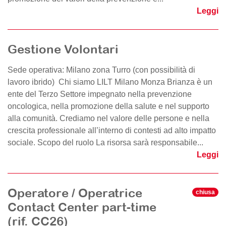
Leggi
Gestione Volontari
Sede operativa: Milano zona Turro (con possibilità di
lavoro ibrido) Chi siamo LILT Milano Monza Brianza è un
ente del Terzo Settore impegnato nella prevenzione
oncologica, nella promozione della salute e nel supporto
alla comunità. Crediamo nel valore delle persone e nella
crescita professionale all’interno di contesti ad alto impatto
sociale. Scopo del ruolo La risorsa sarà responsabile...
Leggi
Operatore / Operatrice
chiusa
Contact Center part-time
(rif. CC26)