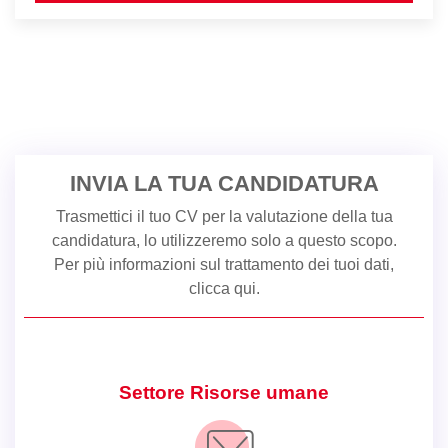
INVIA LA TUA CANDIDATURA
Trasmettici il tuo CV per la valutazione della tua
candidatura, lo utilizzeremo solo a questo scopo.
Per più informazioni sul trattamento dei tuoi dati,
clicca qui
.
Settore Risorse umane