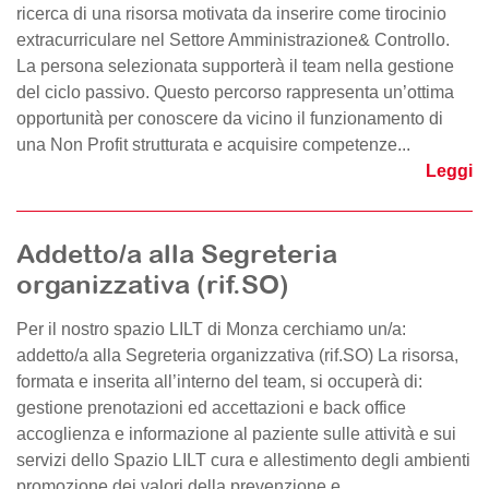
ricerca di una risorsa motivata da inserire come tirocinio
extracurriculare nel Settore Amministrazione& Controllo.
La persona selezionata supporterà il team nella gestione
del ciclo passivo. Questo percorso rappresenta un’ottima
opportunità per conoscere da vicino il funzionamento di
una Non Profit strutturata e acquisire competenze...
Leggi
Addetto/a alla Segreteria
organizzativa (rif.SO)
Per il nostro spazio LILT di Monza cerchiamo un/a:
addetto/a alla Segreteria organizzativa (rif.SO) La risorsa,
formata e inserita all’interno del team, si occuperà di:
gestione prenotazioni ed accettazioni e back office
accoglienza e informazione al paziente sulle attività e sui
servizi dello Spazio LILT cura e allestimento degli ambienti
promozione dei valori della prevenzione e...