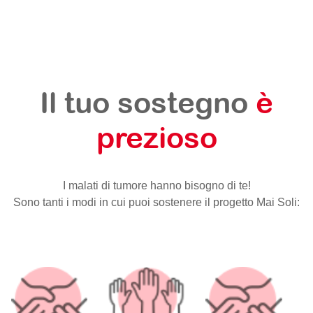
Il tuo sostegno
è
prezioso
I malati di tumore hanno bisogno di te!
Sono tanti i modi in cui puoi sostenere il progetto Mai Soli: