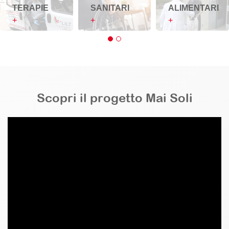
SANITARI
TERAPIE
ALIMENTARI
+
+
+
Scopri il progetto Mai Soli