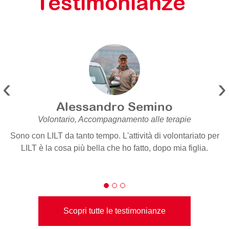
Testimonianze
‹
›
Alessandro Semino
Volontario, Accompagnamento alle terapie
Sono con LILT da tanto tempo. L'attività di volontariato per
LILT è la cosa più bella che ho fatto, dopo mia figlia.
Scopri tutte le testimonianze