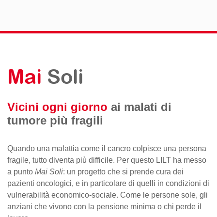
Mai
Soli
Vicini ogni giorno
ai malati di
tumore più fragili
Quando una malattia come il cancro colpisce una persona
fragile, tutto diventa più difficile. Per questo LILT ha messo
a punto
Mai Soli
: un progetto che si prende cura dei
pazienti oncologici, e in particolare di quelli in condizioni di
vulnerabilità economico-sociale. Come le persone sole, gli
anziani che vivono con la pensione minima o chi perde il