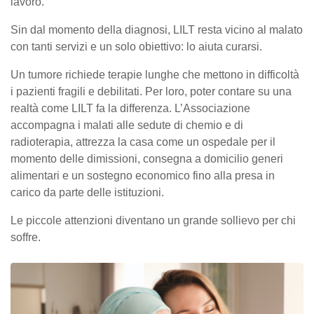
lavoro.
Sin dal momento della diagnosi, LILT resta vicino al malato
con tanti servizi e un solo obiettivo: lo aiuta curarsi.
Un tumore richiede terapie lunghe che mettono in difficoltà
i pazienti fragili e debilitati. Per loro, poter contare su una
realtà come LILT fa la differenza. L’Associazione
accompagna i malati alle sedute di chemio e di
radioterapia, attrezza la casa come un ospedale per il
momento delle dimissioni, consegna a domicilio generi
alimentari e un sostegno economico fino alla presa in
carico da parte delle istituzioni.
Le piccole attenzioni diventano un grande sollievo per chi
soffre.