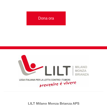
Dona ora
LILT Milano Monza Brianza APS