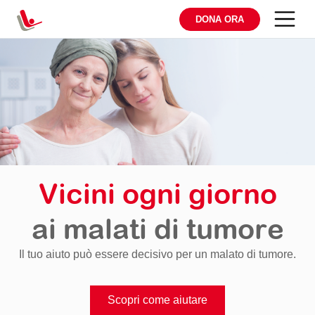
DONA ORA
Vicini ogni giorno
ai malati di tumore
Il tuo aiuto può essere decisivo per un malato di tumore.
Scopri come aiutare