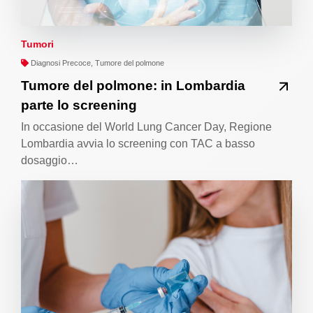
Tumori
Diagnosi Precoce, Tumore del polmone
Tumore del polmone: in Lombardia
parte lo screening
In occasione del World Lung Cancer Day, Regione
Lombardia avvia lo screening con TAC a basso
dosaggio…