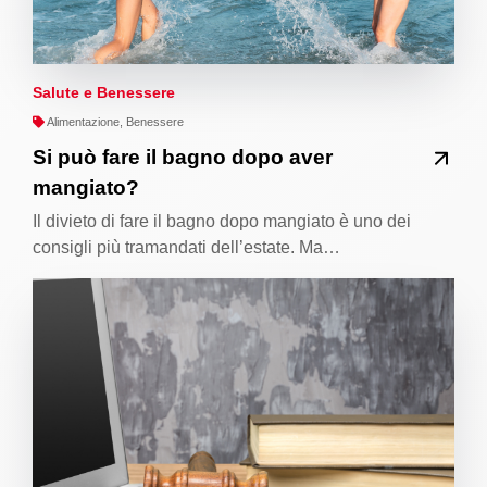
Salute e Benessere
Alimentazione, Benessere
Si può fare il bagno dopo aver
mangiato?
Il divieto di fare il bagno dopo mangiato è uno dei
consigli più tramandati dell’estate. Ma…