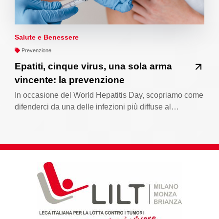
Salute e Benessere
Prevenzione
Epatiti, cinque virus, una sola arma
vincente: la prevenzione
In occasione del World Hepatitis Day, scopriamo come
difenderci da una delle infezioni più diffuse al…