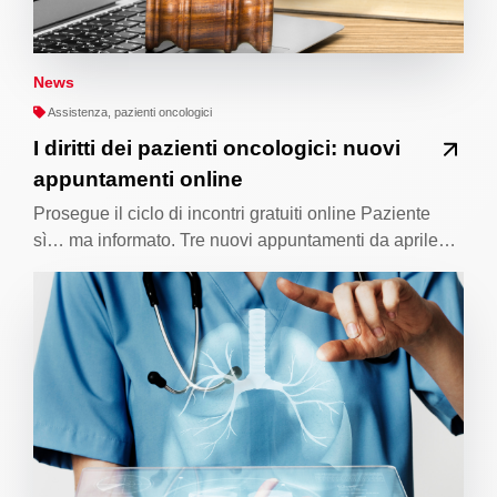
News
Assistenza, pazienti oncologici
I diritti dei pazienti oncologici: nuovi
appuntamenti online
Prosegue il ciclo di incontri gratuiti online Paziente
sì… ma informato. Tre nuovi appuntamenti da aprile…