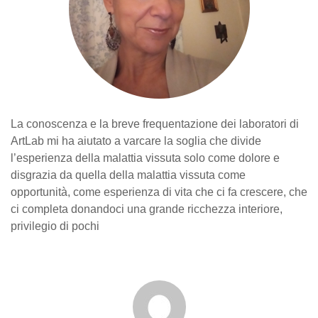
La conoscenza e la breve frequentazione dei laboratori di
ArtLab mi ha aiutato a varcare la soglia che divide
l’esperienza della malattia vissuta solo come dolore e
disgrazia da quella della malattia vissuta come
opportunità, come esperienza di vita che ci fa crescere, che
ci completa donandoci una grande ricchezza interiore,
privilegio di pochi