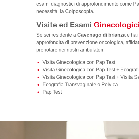
esami diagnostici di approfondimento come Pap 
necessità, la Colposcopia.
Visite ed Esami
Ginecologici
Se sei residente a
Cavenago di brianza
e hai 
approfondita di prevenzione oncologica, affidati
prenotare nei nostri ambulatori:
Visita Ginecologica con Pap Test
Visita Ginecologica con Pap Test + Ecograf
Visita Ginecologica con Pap Test + Visita S
Ecografia Transvaginale o Pelvica
Pap Test