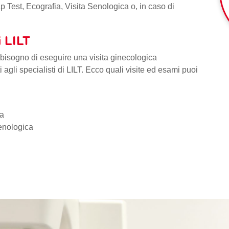
Test, Ecografia, Visita Senologica o, in caso di
 LILT
bisogno di eseguire una visita ginecologica
 agli specialisti di LILT. Ecco quali visite ed esami puoi
ia
enologica