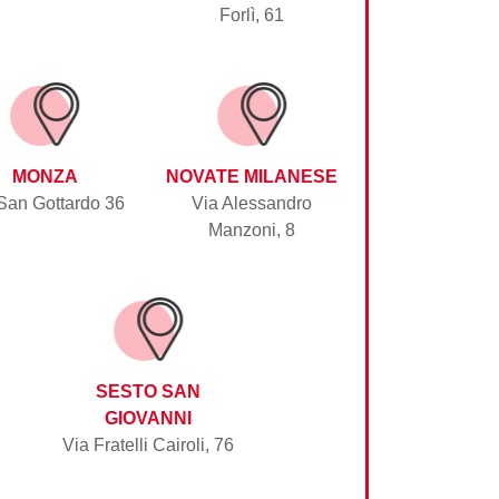
Forlì, 61
MONZA
NOVATE MILANESE
San Gottardo 36
Via Alessandro
Manzoni, 8
SESTO SAN
GIOVANNI
Via Fratelli Cairoli, 76