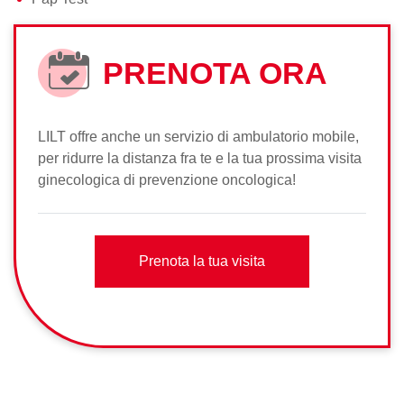
PRENOTA ORA
LILT offre anche un servizio di ambulatorio mobile,
per ridurre la distanza fra te e la tua prossima visita
ginecologica di prevenzione oncologica!
Prenota la tua visita