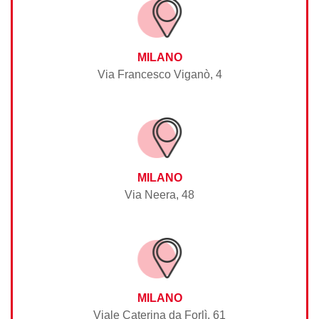
MILANO
Via Francesco Viganò, 4
MILANO
Via Neera, 48
MILANO
Viale Caterina da Forlì, 61