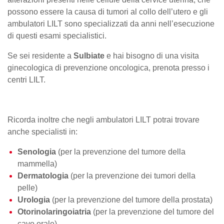
possono essere la causa di tumori al collo dell’utero e gli
ambulatori LILT sono specializzati da anni nell’esecuzione
di questi esami specialistici.
Se sei residente a
Sulbiate
e hai bisogno di una visita
ginecologica di prevenzione oncologica, prenota presso i
centri LILT.
Ricorda inoltre che negli ambulatori LILT potrai trovare
anche specialisti in:
Senologia
(per la prevenzione del tumore della
mammella)
Dermatologia
(per la prevenzione dei tumori della
pelle)
Urologia
(per la prevenzione del tumore della prostata)
Otorinolaringoiatria
(per la prevenzione del tumore del
cavo orale)