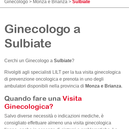
Ginecologo
>
Monza e Brianza
>
Sulbiate
Ginecologo a
Sulbiate
Cerchi un Ginecologo a
Sulbiate
?
Rivolgiti agli specialisti LILT per la tua visita ginecologica
di prevenzione oncologica e prenota in uno degli
ambulatori disponibili nella provincia di
Monza e Brianza
.
Quando fare una
Visita
Ginecologica?
Salvo diverse necessità o indicazioni mediche, è
consigliato effettuare almeno una visita ginecologica