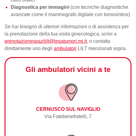
Diagnostica per immagini
(con tecniche diagnostiche
avanzate come il
mammografo
digitale con tomosintesi)
Se hai bisogno di ulteriori informazioni o di assistenza per
la
prenotazione della tua visita
ginecologica, scrivi a
prenotazionespazililt@legatumori.mi.it
, o contatta
direttamente uno degli
ambulatori
LILT menzionati sopra.
Gli ambulatori vicini a te
CERNUSCO SUL NAVIGLIO
Via Fatebenefratelli, 7