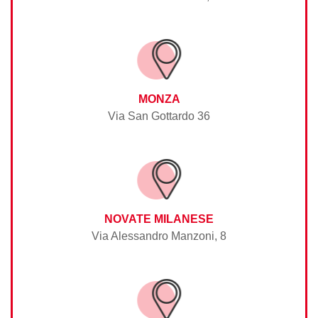
MONZA
Via San Gottardo 36
NOVATE MILANESE
Via Alessandro Manzoni, 8