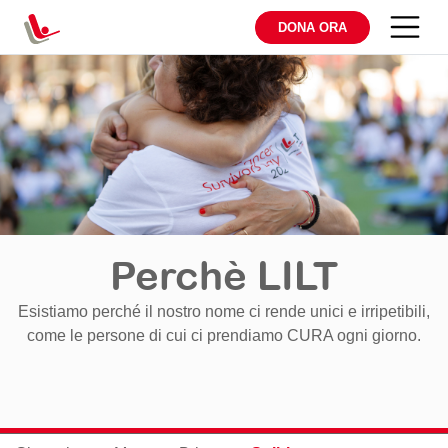
DONA ORA
Perchè LILT
Esistiamo perché il nostro nome ci rende unici e irripetibili,
come le persone di cui ci prendiamo CURA ogni giorno.