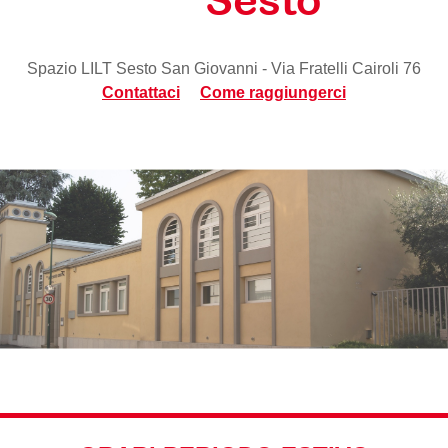
Spazio LILT Sesto San Giovanni - Via Fratelli Cairoli 76
Contattaci
Come raggiungerci