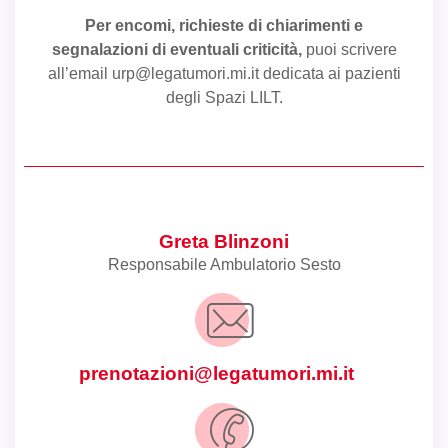
Per encomi, richieste di chiarimenti e
segnalazioni di eventuali criticità,
puoi scrivere
all’email
urp@legatumori.mi.it
dedicata ai pazienti
degli Spazi LILT.
Greta Blinzoni
Responsabile Ambulatorio Sesto
prenotazioni@legatumori.mi.it