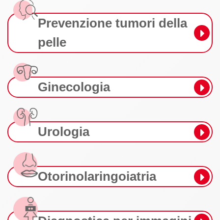
Prevenzione tumori della
pelle
Ginecologia
Urologia
Otorinolaringoiatria