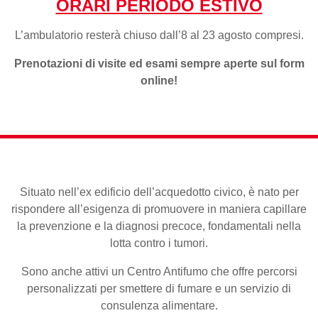
ORARI PERIODO ESTIVO
L’ambulatorio resterà chiuso dall’8 al 23 agosto compresi.
Prenotazioni di visite ed esami sempre aperte sul form
online!
Situato nell’ex edificio dell’acquedotto civico, è nato per
rispondere all’esigenza di promuovere in maniera capillare
la prevenzione e la diagnosi precoce, fondamentali nella
lotta contro i tumori.
Sono anche attivi un Centro Antifumo che offre percorsi
personalizzati per smettere di fumare e un servizio di
consulenza alimentare.