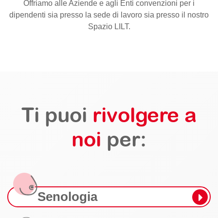
Offriamo alle Aziende e agli Enti convenzioni per i
dipendenti sia presso la sede di lavoro sia presso il nostro
Spazio LILT.
Ti puoi
rivolgere a
noi
per:
Senologia