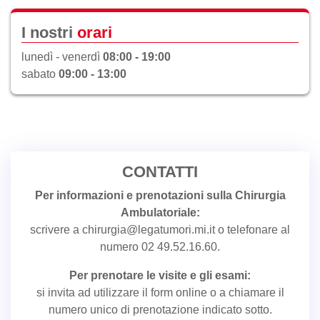
I nostri
orari
lunedì - venerdì
08:00 - 19:00
sabato
09:00 - 13:00
CONTATTI
Per informazioni e prenotazioni sulla Chirurgia
Ambulatoriale:
scrivere a
chirurgia@legatumori.mi.it
o telefonare al
numero 02 49.52.16.60.
Per prenotare le visite e gli esami:
si invita ad utilizzare il
form online
o a chiamare il
numero unico di prenotazione indicato sotto.