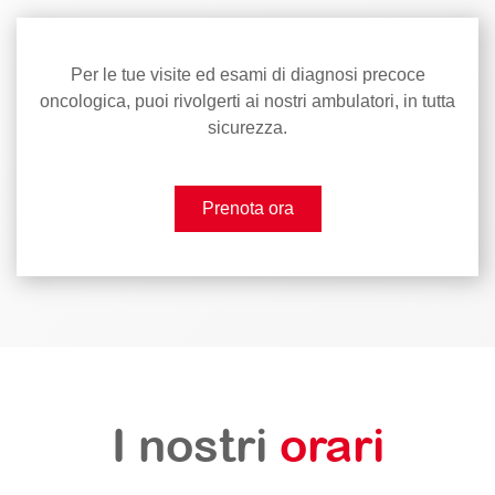
Per le tue visite ed esami di diagnosi precoce
oncologica, puoi rivolgerti ai nostri ambulatori, in tutta
sicurezza.
Prenota ora
I nostri
orari