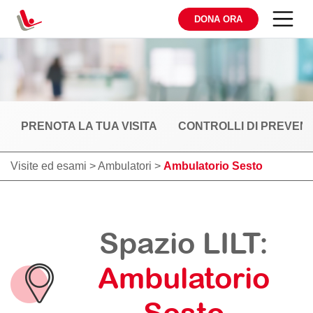
DONA ORA
PRENOTA LA TUA VISITA
CONTROLLI DI PREVEN
Visite ed esami
>
Ambulatori
>
Ambulatorio Sesto
Spazio LILT:
Ambulatorio
Sesto