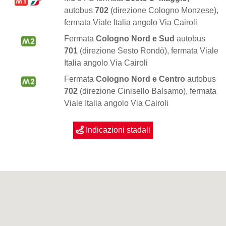
autobus
702
(direzione Cologno Monzese),
fermata Viale Italia angolo Via Cairoli
Fermata
Cologno Nord e Sud
autobus
701
(direzione Sesto Rondò), fermata Viale
Italia angolo Via Cairoli
Fermata
Cologno Nord e Centro
autobus
702
(direzione Cinisello Balsamo), fermata
Viale Italia angolo Via Cairoli
Indicazioni stadali