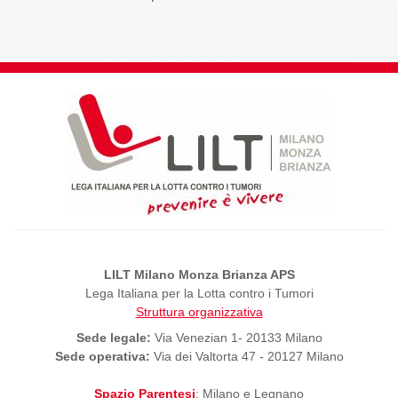
LILT Milano Monza Brianza APS
Lega Italiana per la Lotta contro i Tumori
Struttura organizzativa
Sede legale:
Via Venezian 1- 20133 Milano
Sede operativa:
Via dei Valtorta 47 - 20127 Milano
Spazio Parentesi
: Milano e Legnano