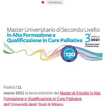
Assistenza
Partirà l’
11
marzo 2021
la terza edizione del
Master di II livello in Alta
Formazione e Qualificazione in Cure Palliative
dell’Università degli Studi di Milano
.