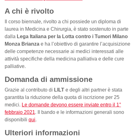
A chi è rivolto
Il corso biennale, rivolto a chi possiede un diploma di
laurea in Medicina e Chirurgia, è stato sostenuto in parte
dalla
Lega Italiana per la Lotta contro i Tumori Milano
Monza Brianza
e ha l’obiettivo di garantire l’acquisizione
delle competenze necessarie ai medici interessati alle
attività specifiche della medicina palliativa e delle cure
palliative.
Domanda di ammissione
Grazie al contributo di
LILT
e degli altri partner è stata
garantita la riduzione della quota di iscrizione per 25
medici.
Le domande devono essere inviate entro il 1°
febbraio 2021
. Il bando e le informazioni generali sono
disponibili
qui
.
Ulteriori informazioni