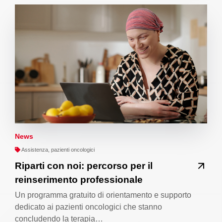
News
Assistenza, pazienti oncologici
Riparti con noi: percorso per il
reinserimento professionale
Un programma gratuito di orientamento e supporto
dedicato ai pazienti oncologici che stanno
concludendo la terapia…