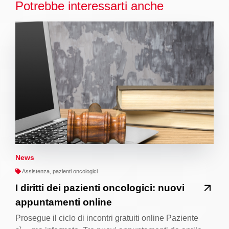
Potrebbe interessarti anche
News
Assistenza, pazienti oncologici
I diritti dei pazienti oncologici: nuovi
appuntamenti online
Prosegue il ciclo di incontri gratuiti online Paziente