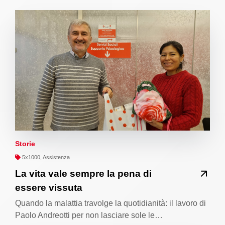
Storie
5x1000, Assistenza
La vita vale sempre la pena di
essere vissuta
Quando la malattia travolge la quotidianità: il lavoro di
Paolo Andreotti per non lasciare sole le…