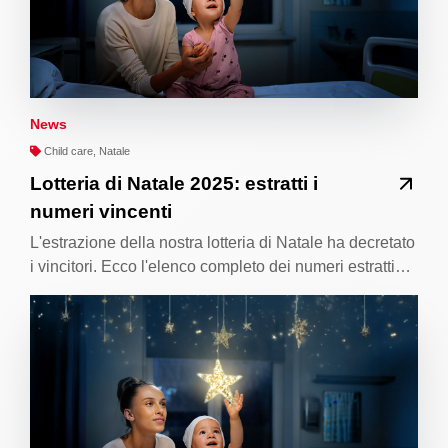
News
Child care, Natale
Lotteria di Natale 2025: estratti i
numeri vincenti
L'estrazione della nostra lotteria di Natale ha decretato
i vincitori. Ecco l'elenco completo dei numeri estratti…