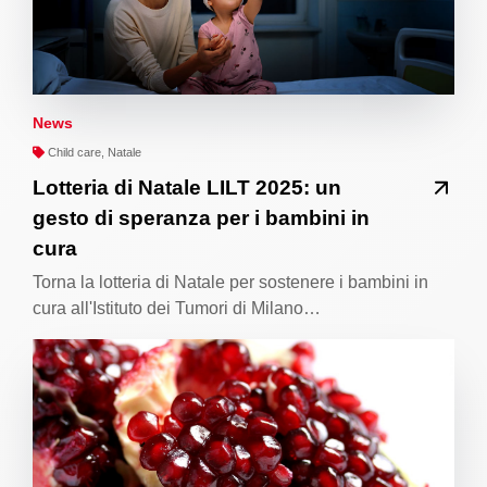
News
Child care, Natale
Lotteria di Natale LILT 2025: un
gesto di speranza per i bambini in
cura
Torna la lotteria di Natale per sostenere i bambini in
cura all'Istituto dei Tumori di Milano…