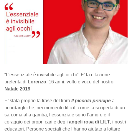
“L’essenziale è invisibile agli occhi”. E’ la citazione
preferita di
Lorenzo
, 16 anni, volto e voce del nostro
Natale 2019
.
E’ stata proprio la frase del libro
Il piccolo principe
a
ricordargli che, nei momenti difficili come la scoperta di un
sarcoma alla gamba, l’essenziale sono l’amore e il
coraggio dei propri cari e degli
angeli rosa di LILT
, i nostri
educatori. Persone speciali che l’hanno aiutato a lottare