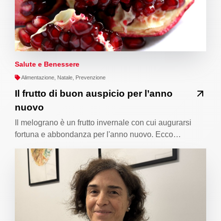
Salute e Benessere
Alimentazione, Natale, Prevenzione
Il frutto di buon auspicio per l’anno
nuovo
Il melograno è un frutto invernale con cui augurarsi
fortuna e abbondanza per l'anno nuovo. Ecco…