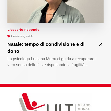
L'esperto risponde
Assistenza, Natale
Natale: tempo di condivisione e di
dono
La psicologa Luciana Murru ci guida a recuperare il
vero senso delle feste rispettando la fragilità…