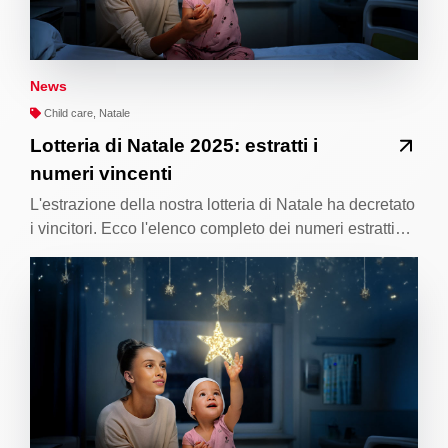
News
Child care, Natale
Lotteria di Natale 2025: estratti i
numeri vincenti
L'estrazione della nostra lotteria di Natale ha decretato
i vincitori. Ecco l'elenco completo dei numeri estratti…