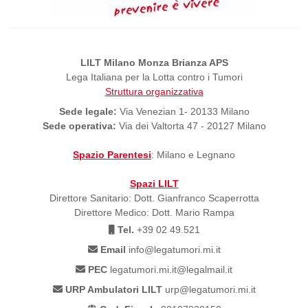
LILT Milano Monza Brianza APS
Lega Italiana per la Lotta contro i Tumori
Struttura organizzativa
Sede legale:
Via Venezian 1- 20133 Milano
Sede operativa:
Via dei Valtorta 47 - 20127 Milano
Spazio Parentesi
: Milano e Legnano
Spazi LILT
Direttore Sanitario: Dott. Gianfranco Scaperrotta
Direttore Medico: Dott. Mario Rampa
Tel.
+39 02 49.521
Email
info@legatumori.mi.it
PEC
legatumori.mi.it@legalmail.it
URP Ambulatori LILT
urp@legatumori.mi.it