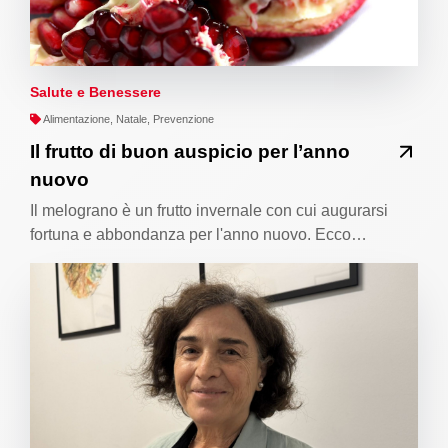
Salute e Benessere
Alimentazione, Natale, Prevenzione
Il frutto di buon auspicio per l’anno
nuovo
Il melograno è un frutto invernale con cui augurarsi
fortuna e abbondanza per l'anno nuovo. Ecco…