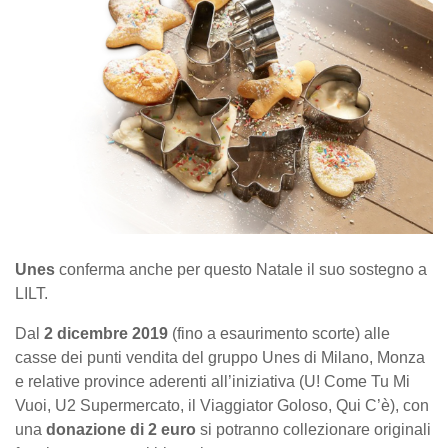
Unes
conferma anche per questo Natale il suo sostegno a
LILT.
Dal
2 dicembre 2019
(fino a esaurimento scorte) alle
casse dei punti vendita del gruppo Unes di Milano, Monza
e relative province aderenti all’iniziativa (U! Come Tu Mi
Vuoi, U2 Supermercato, il Viaggiator Goloso, Qui C’è), con
una
donazione di 2 euro
si potranno collezionare originali