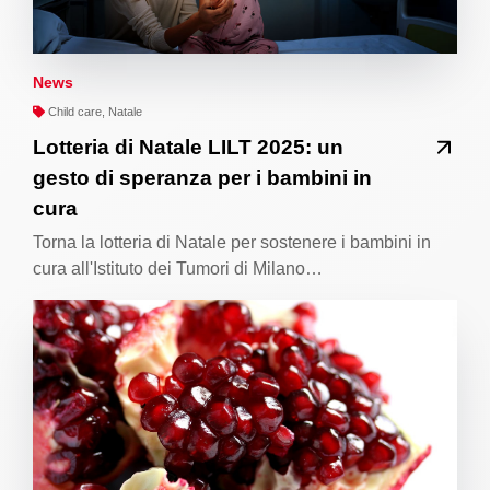
News
Child care, Natale
Lotteria di Natale LILT 2025: un
gesto di speranza per i bambini in
cura
Torna la lotteria di Natale per sostenere i bambini in
cura all'Istituto dei Tumori di Milano…