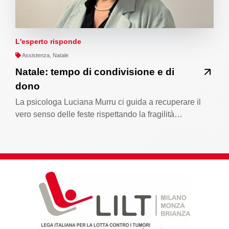
L'esperto risponde
Assistenza, Natale
Natale: tempo di condivisione e di
dono
La psicologa Luciana Murru ci guida a recuperare il
vero senso delle feste rispettando la fragilità…