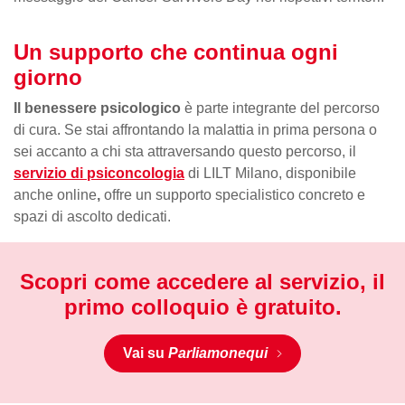
Un supporto che continua ogni
giorno
Il benessere psicologico
è parte integrante del percorso
di cura. Se stai affrontando la malattia in prima persona o
sei accanto a chi sta attraversando questo percorso, il
servizio di psiconcologia
di LILT Milano, disponibile
anche online
,
offre un supporto specialistico concreto e
spazi di ascolto dedicati.
Scopri come accedere al servizio, il
primo colloquio è gratuito.
Vai su
Parliamonequi