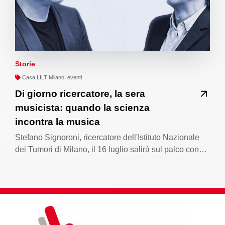
Storie
Casa LILT Milano, eventi
Di giorno ricercatore, la sera
musicista: quando la scienza
incontra la musica
Stefano Signoroni, ricercatore dell'Istituto Nazionale
dei Tumori di Milano, il 16 luglio salirà sul palco con…