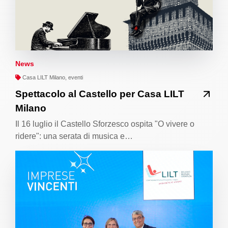
News
Casa LILT Milano, eventi
Spettacolo al Castello per Casa LILT
Milano
Il 16 luglio il Castello Sforzesco ospita "O vivere o
ridere": una serata di musica e…