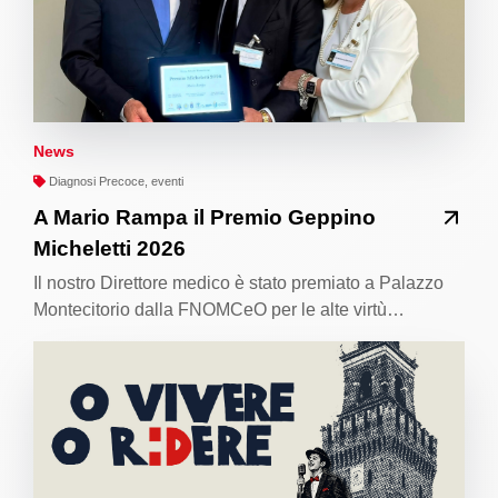
News
Diagnosi Precoce, eventi
A Mario Rampa il Premio Geppino
Micheletti 2026
Il nostro Direttore medico è stato premiato a Palazzo
Montecitorio dalla FNOMCeO per le alte virtù…