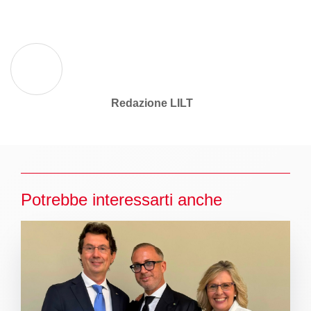
Redazione LILT
Potrebbe interessarti anche