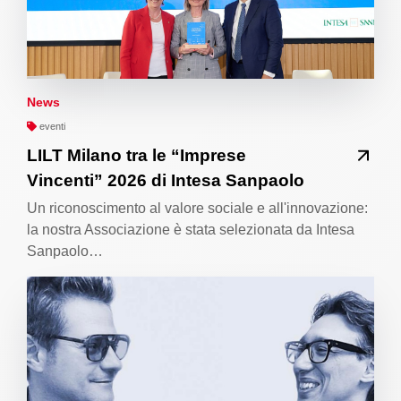
News
eventi
LILT Milano tra le “Imprese
Vincenti” 2026 di Intesa Sanpaolo
Un riconoscimento al valore sociale e all'innovazione:
la nostra Associazione è stata selezionata da Intesa
Sanpaolo…