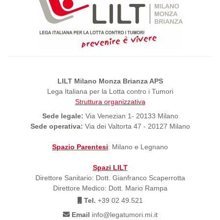
LILT Milano Monza Brianza APS
Lega Italiana per la Lotta contro i Tumori
Struttura organizzativa
Sede legale:
Via Venezian 1- 20133 Milano
Sede operativa:
Via dei Valtorta 47 - 20127 Milano
Spazio Parentesi
: Milano e Legnano
Spazi LILT
Direttore Sanitario: Dott. Gianfranco Scaperrotta
Direttore Medico: Dott. Mario Rampa
Tel.
+39 02 49.521
Email
info@legatumori.mi.it