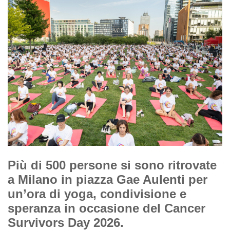
Più di 500 persone si sono ritrovate
a Milano in piazza Gae Aulenti per
un’ora di yoga, condivisione e
speranza in occasione del Cancer
Survivors Day 2026.