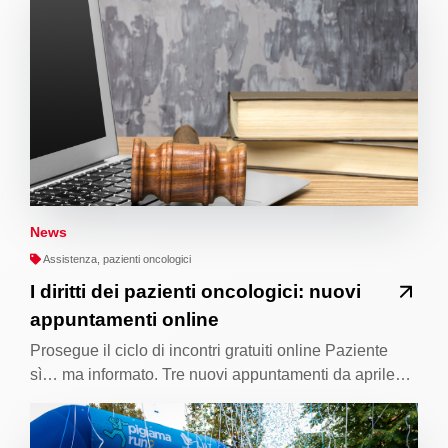
News
Assistenza, pazienti oncologici
I diritti dei pazienti oncologici: nuovi
appuntamenti online
Prosegue il ciclo di incontri gratuiti online Paziente
sì… ma informato. Tre nuovi appuntamenti da aprile…