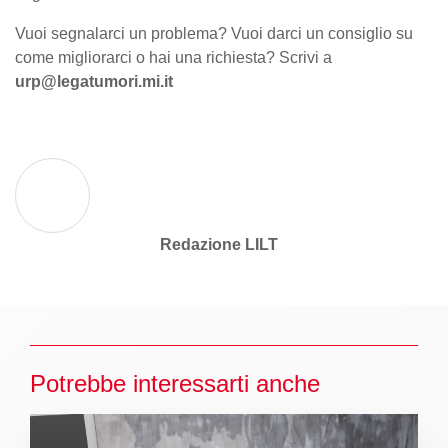
Vuoi segnalarci un problema? Vuoi darci un consiglio su
come migliorarci o hai una richiesta? Scrivi a
urp@legatumori.mi.it
Redazione LILT
Potrebbe interessarti anche