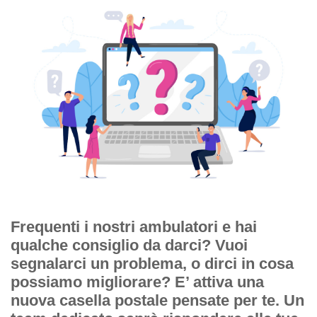
Frequenti i nostri ambulatori e hai
qualche consiglio da darci? Vuoi
segnalarci un problema, o dirci in cosa
possiamo migliorare? E’ attiva una
nuova casella postale pensate per te. Un