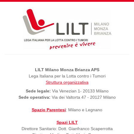
LILT Milano Monza Brianza APS
Lega Italiana per la Lotta contro i Tumori
Struttura organizzativa
Sede legale:
Via Venezian 1- 20133 Milano
Sede operativa:
Via dei Valtorta 47 - 20127 Milano
Spazio Parentesi
: Milano e Legnano
Spazi LILT
Direttore Sanitario: Dott. Gianfranco Scaperrotta