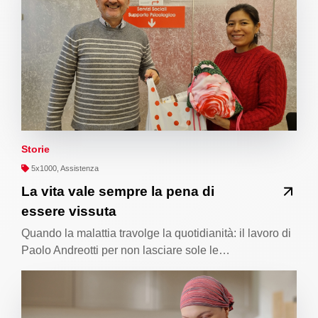
Storie
5x1000, Assistenza
La vita vale sempre la pena di
essere vissuta
Quando la malattia travolge la quotidianità: il lavoro di
Paolo Andreotti per non lasciare sole le…