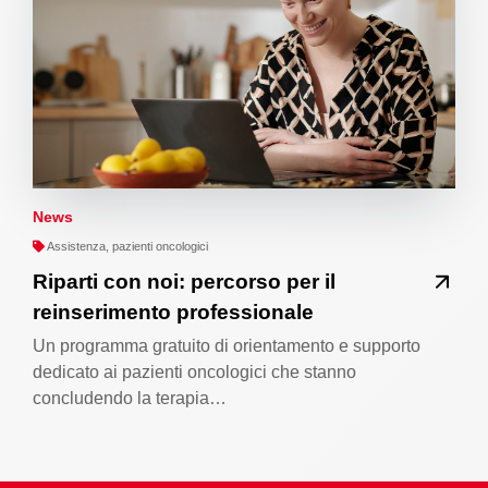
News
Assistenza, pazienti oncologici
Riparti con noi: percorso per il
reinserimento professionale
Un programma gratuito di orientamento e supporto
dedicato ai pazienti oncologici che stanno
concludendo la terapia…