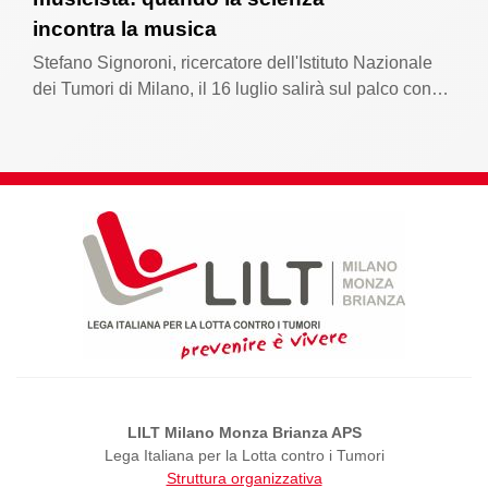
incontra la musica
Stefano Signoroni, ricercatore dell'Istituto Nazionale
dei Tumori di Milano, il 16 luglio salirà sul palco con…
LILT Milano Monza Brianza APS
Lega Italiana per la Lotta contro i Tumori
Struttura organizzativa