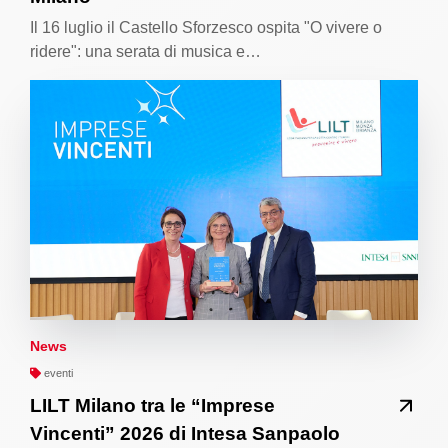
Il 16 luglio il Castello Sforzesco ospita "O vivere o
ridere": una serata di musica e…
News
eventi
LILT Milano tra le “Imprese
Vincenti” 2026 di Intesa Sanpaolo