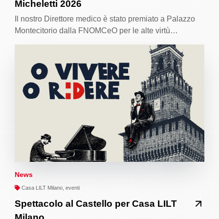
Micheletti 2026
Il nostro Direttore medico è stato premiato a Palazzo
Montecitorio dalla FNOMCeO per le alte virtù…
News
Casa LILT Milano, eventi
Spettacolo al Castello per Casa LILT
Milano