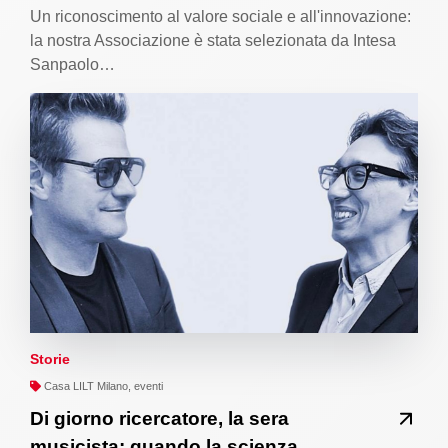
Un riconoscimento al valore sociale e all'innovazione:
la nostra Associazione è stata selezionata da Intesa
Sanpaolo…
Storie
Casa LILT Milano, eventi
Di giorno ricercatore, la sera
musicista: quando la scienza