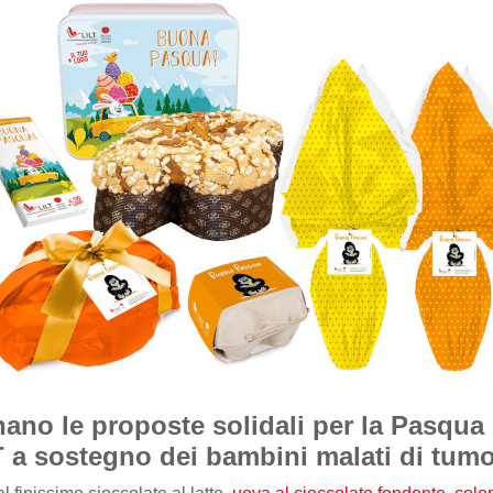
ano le proposte solidali per la Pasqua 
T a sostegno dei bambini malati di tumo