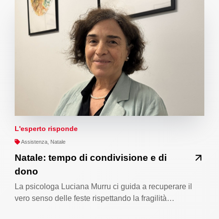
L'esperto risponde
Assistenza, Natale
Natale: tempo di condivisione e di
dono
La psicologa Luciana Murru ci guida a recuperare il
vero senso delle feste rispettando la fragilità…