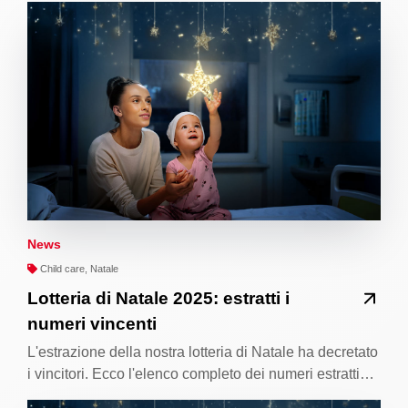
News
Child care, Natale
Lotteria di Natale 2025: estratti i
numeri vincenti
L'estrazione della nostra lotteria di Natale ha decretato
i vincitori. Ecco l'elenco completo dei numeri estratti…