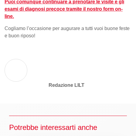
Puoi comunque continuare a prenotare le visite e gli
esami di diagnosi precoce tramite il nostro form on-
line.
Cogliamo l’occasione per augurare a tutti vuoi buone feste
e buon riposo!
Redazione LILT
Potrebbe interessarti anche