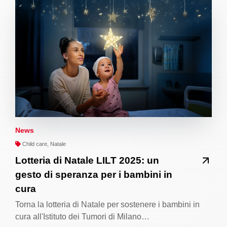
News
Child care, Natale
Lotteria di Natale LILT 2025: un
gesto di speranza per i bambini in
cura
Torna la lotteria di Natale per sostenere i bambini in
cura all'Istituto dei Tumori di Milano…