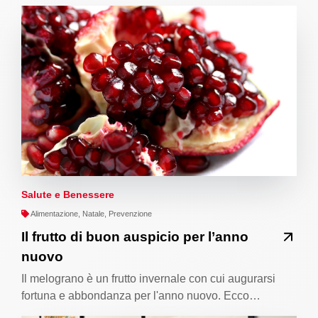
Salute e Benessere
Alimentazione, Natale, Prevenzione
Il frutto di buon auspicio per l’anno
nuovo
Il melograno è un frutto invernale con cui augurarsi
fortuna e abbondanza per l'anno nuovo. Ecco…