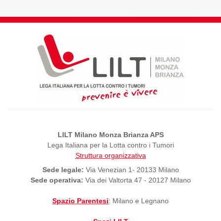
LILT Milano Monza Brianza APS
Lega Italiana per la Lotta contro i Tumori
Struttura organizzativa
Sede legale:
Via Venezian 1- 20133 Milano
Sede operativa:
Via dei Valtorta 47 - 20127 Milano
Spazio Parentesi
: Milano e Legnano