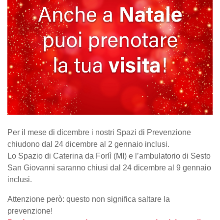
Per il mese di dicembre i nostri Spazi di Prevenzione
chiudono dal 24 dicembre al 2 gennaio inclusi.
Lo Spazio di Caterina da Forlì (MI) e l’ambulatorio di Sesto
San Giovanni saranno chiusi dal 24 dicembre al 9 gennaio
inclusi.
Attenzione però: questo non significa saltare la
prevenzione!