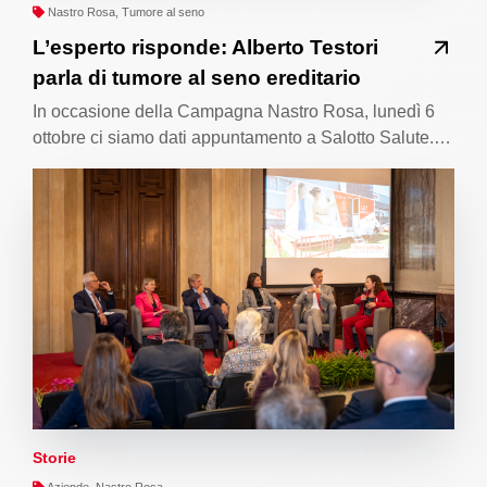
Nastro Rosa, Tumore al seno
L’esperto risponde: Alberto Testori
parla di tumore al seno ereditario
In occasione della Campagna Nastro Rosa, lunedì 6
ottobre ci siamo dati appuntamento a Salotto Salute.…
Storie
Aziende, Nastro Rosa