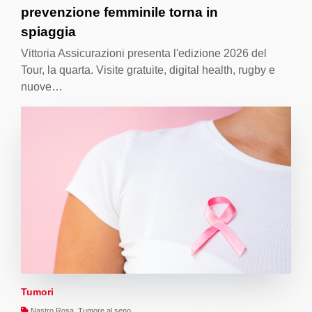
prevenzione femminile torna in
spiaggia
Vittoria Assicurazioni presenta l'edizione 2026 del
Tour, la quarta. Visite gratuite, digital health, rugby e
nuove…
Tumori
Nastro Rosa, Tumore al seno