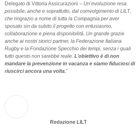
Delegato di Vittoria Assicurazioni –
Un’evoluzione resa
possibile, anche e soprattutto, dal coinvolgimento di LILT,
che ringrazio a nome di tutta la Compagnia per aver
sposato sin da subito il progetto con entusiasmo,
collaborazione e piena disponibilità. Un grande grazie
anche ai nostri storici partner, la Federazione Italiana
Rugby e la Fondazione Specchio dei tempi, senza i quali
tutto questo non sarebbe reale.
L’obiettivo è di non
mandare la prevenzione in vacanza e siamo fiduciosi di
riuscirci ancora una volta
.
”
Redazione LILT