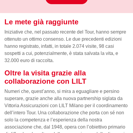
Le mete già raggiunte
Iniziative che, nel passato recente del Tour, hanno sempre
ottenuto un ottimo consenso. Le due precedenti edizioni
hanno registrato, infatti, in totale 2.074 visite, 98 casi
sospetti a cui, potenzialmente, è stata salvata la vita, e
32.000 euro di raccolta.
Oltre la visita grazie alla
collaborazione con LILT
Numeri che, quest’anno, si mira a eguagliare e persino
superare, grazie anche alla nuova partnership siglata da
Vittoria Assicurazioni con LILT Milano per il coordinamento
dell’intero Tour. Una collaborazione che porta con sé non
solo la competenza e l’esperienza della nostra
associazione che, dal 1948, opera con l’obiettivo primario