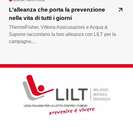
L’alleanza che porta la prevenzione
nella vita di tutti i giorni
ThermoFisher, Vittoria Assicurazioni e Acqua &
Sapone raccontano la loro alleanza con LILT per la
campagna…