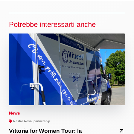
Potrebbe interessarti anche
News
Nastro Rosa, partnership
Vittoria for Women Tour: la