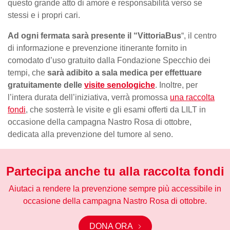
questo grande atto di amore e responsabilità verso se
stessi e i propri cari.
Ad ogni fermata sarà presente il “VittoriaBus
“, il centro
di informazione e prevenzione itinerante fornito in
comodato d’uso gratuito dalla Fondazione Specchio dei
tempi, che
sarà adibito a sala medica per effettuare
gratuitamente delle
visite senologiche
. Inoltre, per
l’intera durata dell’iniziativa, verrà promossa
una raccolta
fondi
, che sosterrà le visite e gli esami offerti da LILT in
occasione della campagna Nastro Rosa di ottobre,
dedicata alla prevenzione del tumore al seno.
Partecipa anche tu alla raccolta fondi
Aiutaci a rendere la prevenzione sempre più accessibile in
occasione della campagna Nastro Rosa di ottobre.
DONA ORA