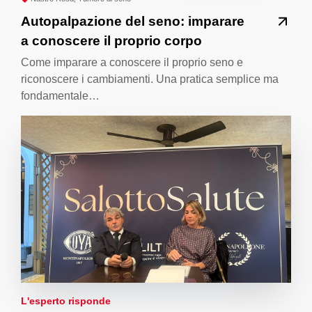
Autopalpazione del seno: imparare
a conoscere il proprio corpo
Come imparare a conoscere il proprio seno e
riconoscere i cambiamenti. Una pratica semplice ma
fondamentale…
L'esperto risponde