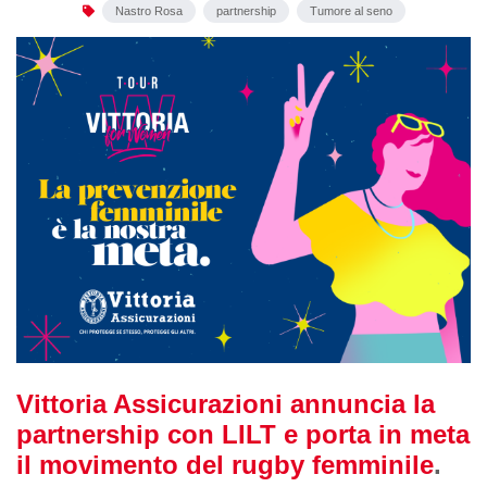
Nastro Rosa
partnership
Tumore al seno
Vittoria Assicurazioni annuncia la
partnership con LILT e porta in meta
il movimento del rugby femminile
.