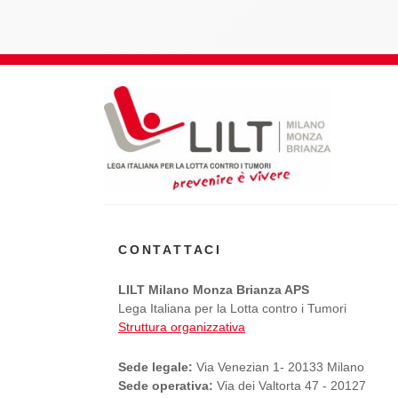
CONTATTACI
LILT Milano Monza Brianza APS
Lega Italiana per la Lotta contro i Tumori
Struttura organizzativa
Sede legale:
Via Venezian 1- 20133 Milano
Sede operativa:
Via dei Valtorta 47 - 20127