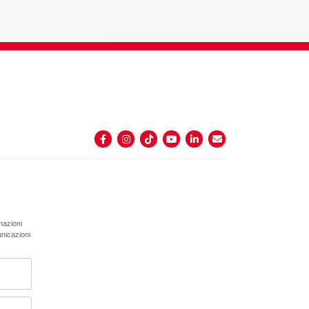
rmazioni
unicazioni