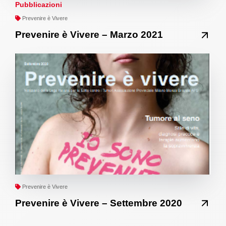
Pubblicazioni
Prevenire è Vivere
Prevenire è Vivere – Marzo 2021
Prevenire è Vivere
Prevenire è Vivere – Settembre 2020