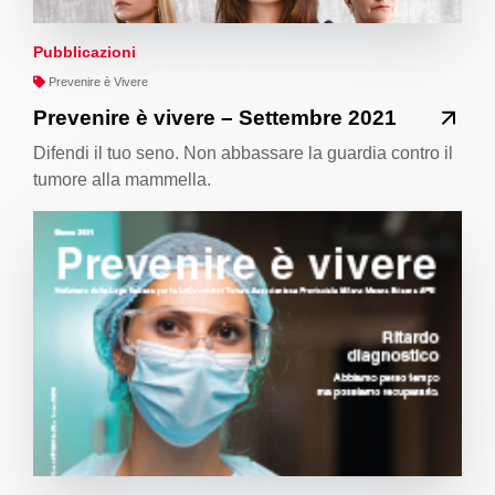
Pubblicazioni
Prevenire è Vivere
Prevenire è vivere – Settembre 2021
Difendi il tuo seno. Non abbassare la guardia contro il
tumore alla mammella.