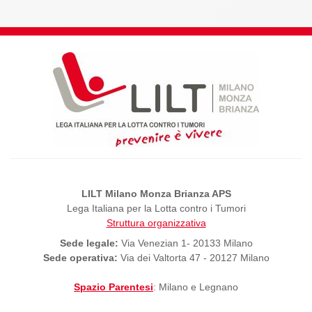
LILT Milano Monza Brianza APS
Lega Italiana per la Lotta contro i Tumori
Struttura organizzativa
Sede legale:
Via Venezian 1- 20133 Milano
Sede operativa:
Via dei Valtorta 47 - 20127 Milano
Spazio Parentesi
: Milano e Legnano