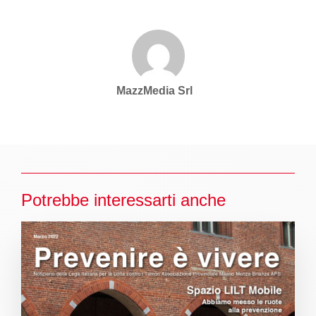
MazzMedia Srl
Potrebbe interessarti anche