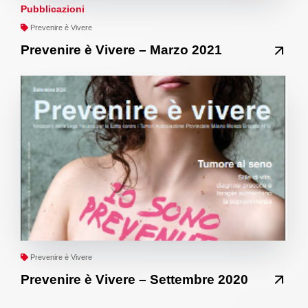
Pubblicazioni
Prevenire è Vivere
Prevenire è Vivere – Marzo 2021
Prevenire è Vivere
Prevenire è Vivere – Settembre 2020