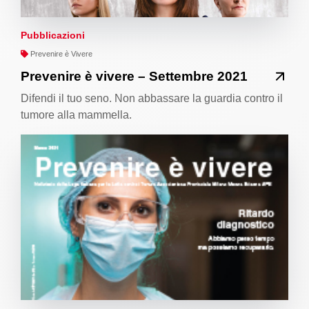
Pubblicazioni
Prevenire è Vivere
Prevenire è vivere – Settembre 2021
Difendi il tuo seno. Non abbassare la guardia contro il
tumore alla mammella.