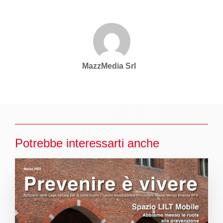
MazzMedia Srl
Potrebbe interessarti anche