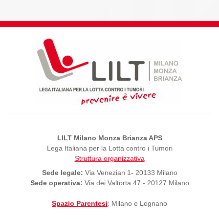
LILT Milano Monza Brianza APS
Lega Italiana per la Lotta contro i Tumori
Struttura organizzativa
Sede legale:
Via Venezian 1- 20133 Milano
Sede operativa:
Via dei Valtorta 47 - 20127 Milano
Spazio Parentesi
: Milano e Legnano