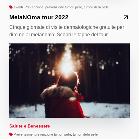
eventi, Prevenzione, prevenzione tumori pelle, tumori della pelle
MelaNOma tour 2022
Cinque giornate di visite dermatologiche gratuite per
dire no al melanoma. Scopri le tappe del tour.
Salute e Benessere
Prevenzione, prevenzione tumori pelle, tumori della pelle