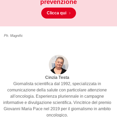
prevenzione
Clicca qui
Ph. Magnific
Cinzia Testa
Giornalista scientifica dal 1992, specializzata in
comunicazione della salute con particolare attenzione
all'oncologia. Esperienza pluriennale in campagne
informative e divulgazione scientifica. Vincitrice del premio
Giovanni Maria Pace nel 2019 per il giornalismo in ambito
oncologico.