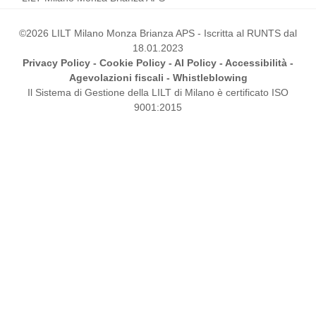
©2026 LILT Milano Monza Brianza APS - Iscritta al RUNTS dal
18.01.2023
Privacy Policy
-
Cookie Policy
-
AI Policy
-
Accessibilità
-
Agevolazioni fiscali
-
Whistleblowing
Il Sistema di Gestione della LILT di Milano è certificato ISO
9001:2015