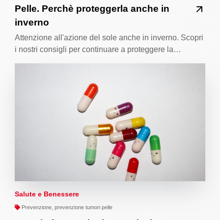
Pelle. Perchè proteggerla anche in
inverno
Attenzione all'azione del sole anche in inverno. Scopri
i nostri consigli per continuare a proteggere la…
Salute e Benessere
Prevenzione, prevenzione tumori pelle