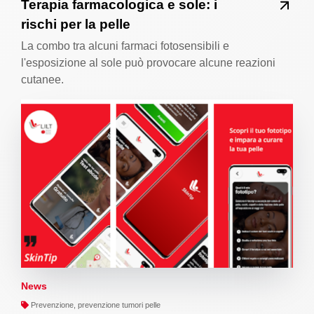
Terapia farmacologica e sole: i
rischi per la pelle
La combo tra alcuni farmaci fotosensibili e
l'esposizione al sole può provocare alcune reazioni
cutanee.
News
Prevenzione, prevenzione tumori pelle