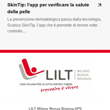
SkinTip: l’app per verificare la salute
della pelle
La prevenzione dermatologica passa dalla tecnologia.
Scarica SkinTip, l’app che ti permette di tenere sotto
controllo…
LILT Milano Monza Brianza APS