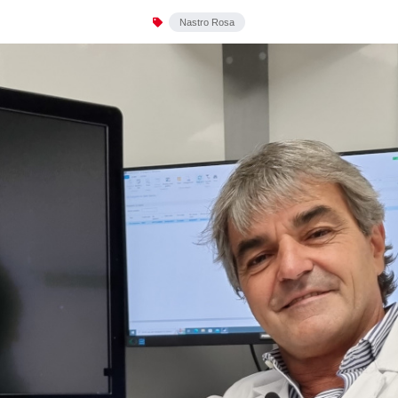
Nastro Rosa