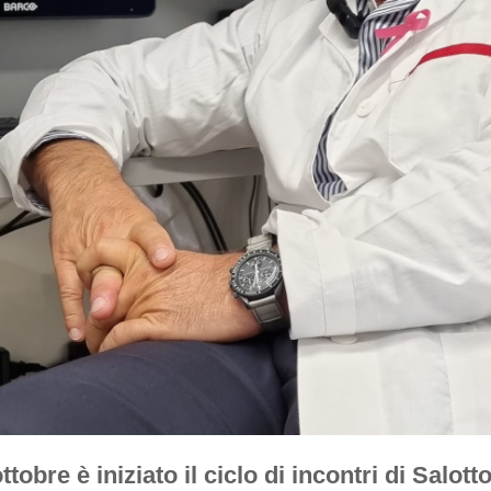
ottobre è iniziato il ciclo di incontri di Salott