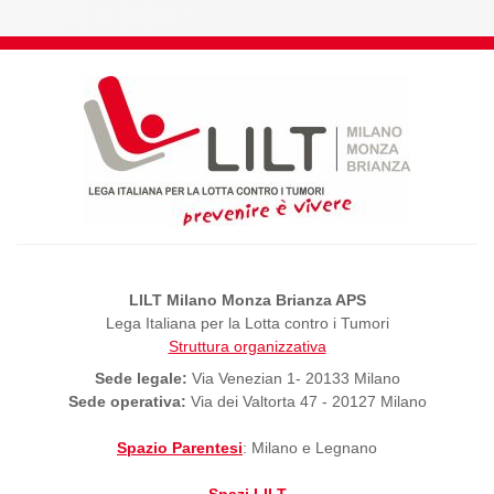
LILT Milano Monza Brianza APS
Lega Italiana per la Lotta contro i Tumori
Struttura organizzativa
Sede legale:
Via Venezian 1- 20133 Milano
Sede operativa:
Via dei Valtorta 47 - 20127 Milano
Spazio Parentesi
: Milano e Legnano
Spazi LILT