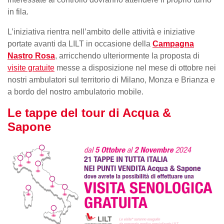
in fila.
L’iniziativa rientra nell’ambito delle attività e iniziative
portate avanti da LILT in occasione della
Campagna
Nastro Rosa
, arricchendo ulteriormente la proposta di
visite gratuite
messe a disposizione nel mese di ottobre nei
nostri ambulatori sul territorio di Milano, Monza e Brianza e
a bordo del nostro ambulatorio mobile.
Le tappe del tour di Acqua &
Sapone