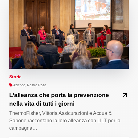
Storie
Aziende, Nastro Rosa
L’alleanza che porta la prevenzione
nella vita di tutti i giorni
ThermoFisher, Vittoria Assicurazioni e Acqua &
Sapone raccontano la loro alleanza con LILT per la
campagna…