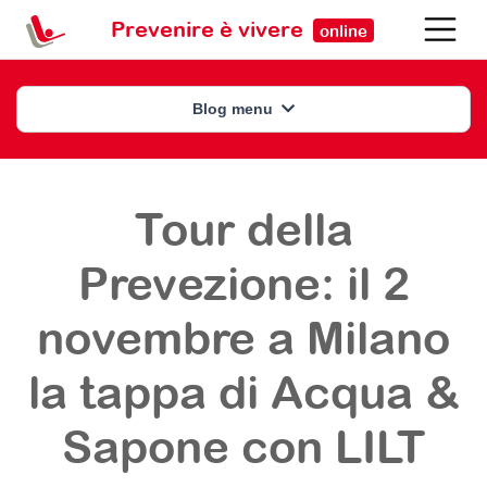
Prevenire è vivere
online
Blog menu
Tour della
Prevezione: il 2
novembre a Milano
la tappa di Acqua &
Sapone con LILT