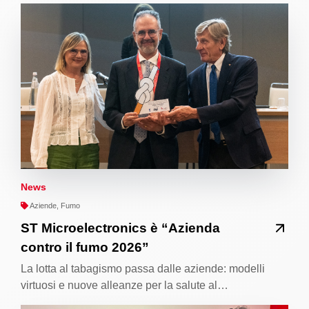
News
Aziende, Fumo
ST Microelectronics è “Azienda
contro il fumo 2026”
La lotta al tabagismo passa dalle aziende: modelli
virtuosi e nuove alleanze per la salute al…