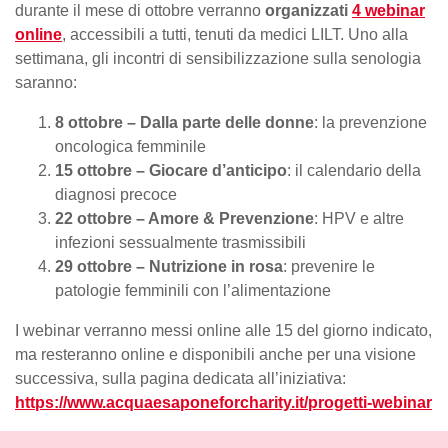
durante il mese di ottobre verranno
organizzati
4 webinar
online
, accessibili a tutti, tenuti da medici LILT. Uno alla
settimana, gli incontri di sensibilizzazione sulla senologia
saranno:
8 ottobre – Dalla parte delle donne
: la prevenzione
oncologica femminile
15 ottobre – Giocare d’anticipo
: il calendario della
diagnosi precoce
22 ottobre – Amore & Prevenzione
: HPV e altre
infezioni sessualmente trasmissibili
29 ottobre – Nutrizione in rosa
: prevenire le
patologie femminili con l’alimentazione
I webinar verranno messi online alle 15 del giorno indicato,
ma resteranno online e disponibili anche per una visione
successiva, sulla pagina dedicata all’iniziativa:
https://www.acquaesaponeforcharity.it/progetti-webinar