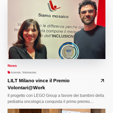
News
Aziende, Volontariato
LILT Milano vince il Premio
Volontari@Work
Il progetto con LEGO Group a favore dei bambini della
pediatria oncologica conquista il primo premio…