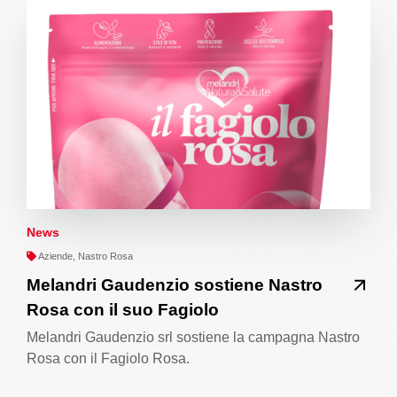
News
Aziende, Nastro Rosa
Melandri Gaudenzio sostiene Nastro
Rosa con il suo Fagiolo
Melandri Gaudenzio srl sostiene la campagna Nastro
Rosa con il Fagiolo Rosa.