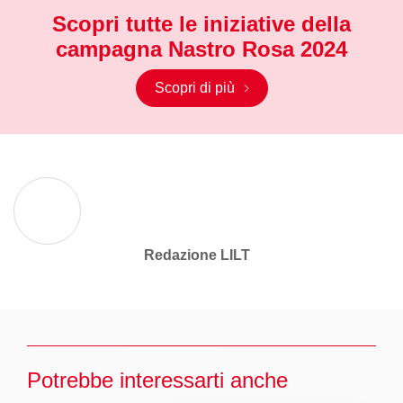
Scopri tutte le iniziative della
campagna Nastro Rosa 2024
Scopri di più
Redazione LILT
Potrebbe interessarti anche