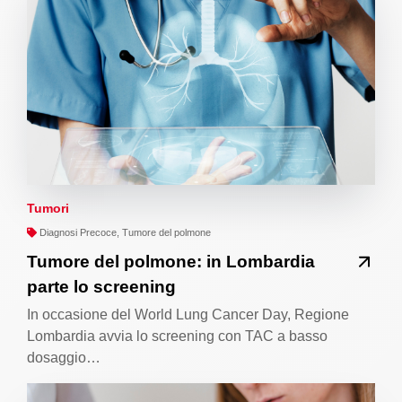
Tumori
Diagnosi Precoce, Tumore del polmone
Tumore del polmone: in Lombardia
parte lo screening
In occasione del World Lung Cancer Day, Regione
Lombardia avvia lo screening con TAC a basso
dosaggio…