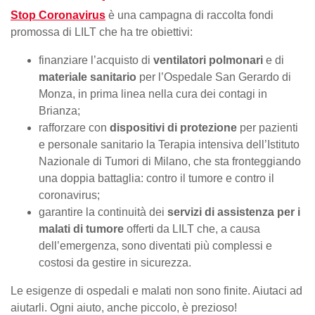
Stop Coronavirus
è una campagna di raccolta fondi
promossa di LILT che ha tre obiettivi:
finanziare l’acquisto di
ventilatori polmonari
e di
materiale sanitario
per l’Ospedale San Gerardo di
Monza, in prima linea nella cura dei contagi in
Brianza;
rafforzare con
dispositivi di protezione
per pazienti
e personale sanitario la Terapia intensiva dell’Istituto
Nazionale di Tumori di Milano, che sta fronteggiando
una doppia battaglia: contro il tumore e contro il
coronavirus;
garantire la continuità dei
servizi di assistenza per i
malati di tumore
offerti da LILT che, a causa
dell’emergenza, sono diventati più complessi e
costosi da gestire in sicurezza.
Le esigenze di ospedali e malati non sono finite. Aiutaci ad
aiutarli. Ogni aiuto, anche piccolo, è prezioso!