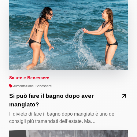
Salute e Benessere
Alimentazione, Benessere
Si può fare il bagno dopo aver
mangiato?
Il divieto di fare il bagno dopo mangiato è uno dei
consigli più tramandati dell’estate. Ma…