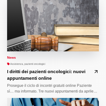
News
Assistenza, pazienti oncologici
I diritti dei pazienti oncologici: nuovi
appuntamenti online
Prosegue il ciclo di incontri gratuiti online Paziente
sì… ma informato. Tre nuovi appuntamenti da aprile…