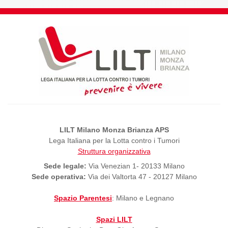
LILT Milano Monza Brianza APS
Lega Italiana per la Lotta contro i Tumori
Struttura organizzativa
Sede legale:
Via Venezian 1- 20133 Milano
Sede operativa:
Via dei Valtorta 47 - 20127 Milano
Spazio Parentesi
: Milano e Legnano
Spazi LILT