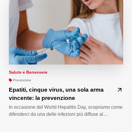
Salute e Benessere
Prevenzione
Epatiti, cinque virus, una sola arma
vincente: la prevenzione
In occasione del World Hepatitis Day, scopriamo come
difenderci da una delle infezioni più diffuse al…