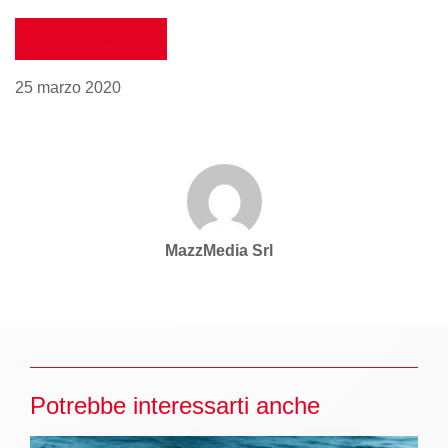
Dona ora
25 marzo 2020
MazzMedia Srl
Potrebbe interessarti anche