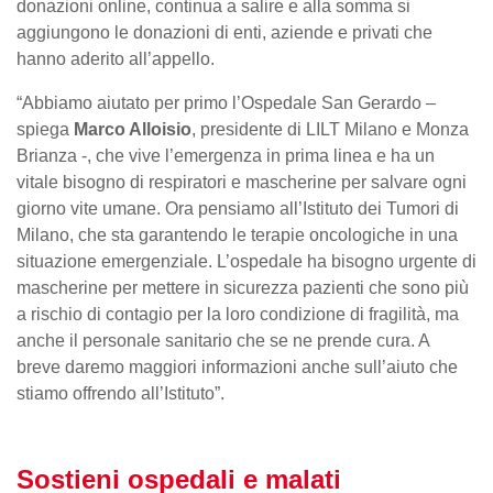
donazioni online, continua a salire e alla somma si
aggiungono le donazioni di enti, aziende e privati che
hanno aderito all’appello.
“Abbiamo aiutato per primo l’Ospedale San Gerardo –
spiega
Marco Alloisio
, presidente di LILT Milano e Monza
Brianza -, che vive l’emergenza in prima linea e ha un
vitale bisogno di respiratori e mascherine per salvare ogni
giorno vite umane. Ora pensiamo all’Istituto dei Tumori di
Milano, che sta garantendo le terapie oncologiche in una
situazione emergenziale. L’ospedale ha bisogno urgente di
mascherine per mettere in sicurezza pazienti che sono più
a rischio di contagio per la loro condizione di fragilità, ma
anche il personale sanitario che se ne prende cura. A
breve daremo maggiori informazioni anche sull’aiuto che
stiamo offrendo all’Istituto”.
Sostieni ospedali e malati