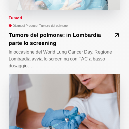
Tumori
Diagnosi Precoce, Tumore del polmone
Tumore del polmone: in Lombardia
parte lo screening
In occasione del World Lung Cancer Day, Regione
Lombardia avvia lo screening con TAC a basso
dosaggio…