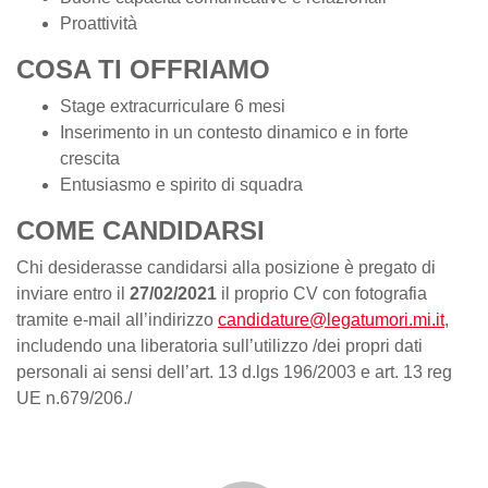
Proattività
COSA TI OFFRIAMO
Stage extracurriculare 6 mesi
Inserimento in un contesto dinamico e in forte
crescita
Entusiasmo e spirito di squadra
COME CANDIDARSI
Chi desiderasse candidarsi alla posizione è pregato di
inviare entro il
27/02/2021
il proprio CV con fotografia
tramite e-mail all’indirizzo
candidature@legatumori.mi.it
,
includendo una liberatoria sull’utilizzo /dei propri dati
personali ai sensi dell’art. 13 d.lgs 196/2003 e art. 13 reg
UE n.679/206./