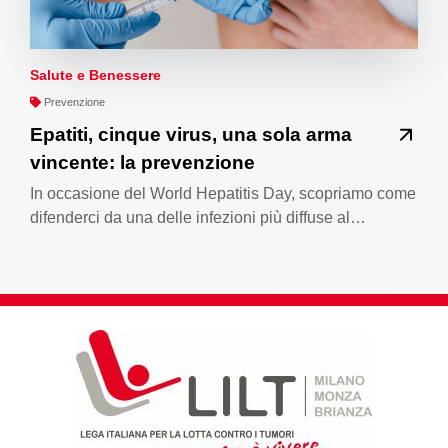
Salute e Benessere
Prevenzione
Epatiti, cinque virus, una sola arma
vincente: la prevenzione
In occasione del World Hepatitis Day, scopriamo come
difenderci da una delle infezioni più diffuse al…