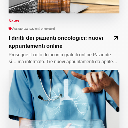
News
Assistenza, pazienti oncologici
I diritti dei pazienti oncologici: nuovi
appuntamenti online
Prosegue il ciclo di incontri gratuiti online Paziente
sì… ma informato. Tre nuovi appuntamenti da aprile…