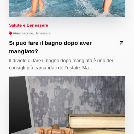
Salute e Benessere
Alimentazione, Benessere
Si può fare il bagno dopo aver
mangiato?
Il divieto di fare il bagno dopo mangiato è uno dei
consigli più tramandati dell’estate. Ma…