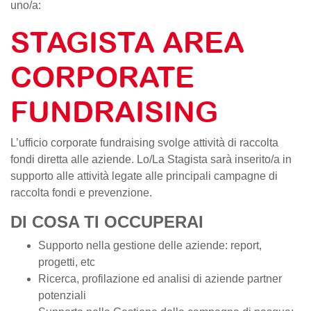
uno/a:
STAGISTA AREA
CORPORATE
FUNDRAISING
L’ufficio corporate fundraising svolge attività di raccolta
fondi diretta alle aziende. Lo/La Stagista sarà inserito/a in
supporto alle attività legate alle principali campagne di
raccolta fondi e prevenzione.
DI COSA TI OCCUPERAI
Supporto nella gestione delle aziende: report,
progetti, etc
Ricerca, profilazione ed analisi di aziende partner
potenziali