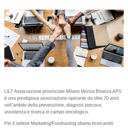
LILT Associazione provinciale Milano Monza Brianza APS
è una prestigiosa associazione operante da oltre 70 anni
nell’ambito della prevenzione, diagnosi precoce,
assistenza e ricerca in campo oncologico.
Per il settore Marketing/Fundraising stiamo ricercando