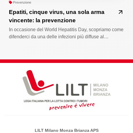
Prevenzione
Epatiti, cinque virus, una sola arma
vincente: la prevenzione
In occasione del World Hepatitis Day, scopriamo come
difenderci da una delle infezioni più diffuse al…
LILT Milano Monza Brianza APS