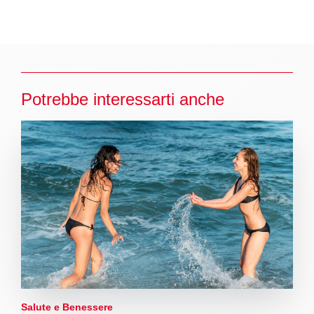
Potrebbe interessarti anche
Salute e Benessere