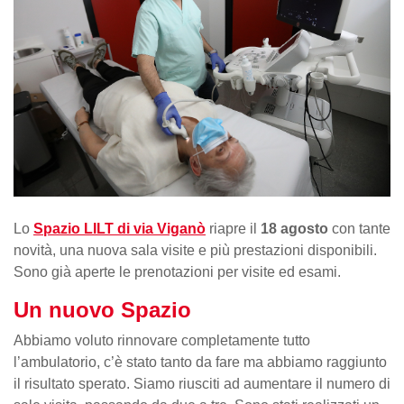
Lo
Spazio LILT di via Viganò
riapre il
18 agosto
con tante
novità, una nuova sala visite e più prestazioni disponibili.
Sono già aperte le prenotazioni per visite ed esami.
Un nuovo Spazio
Abbiamo voluto rinnovare completamente tutto
l’ambulatorio, c’è stato tanto da fare ma abbiamo raggiunto
il risultato sperato. Siamo riusciti ad aumentare il numero di