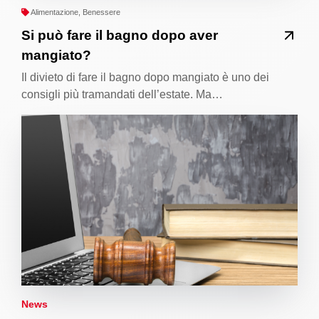
Alimentazione, Benessere
Si può fare il bagno dopo aver
mangiato?
Il divieto di fare il bagno dopo mangiato è uno dei
consigli più tramandati dell’estate. Ma…
News