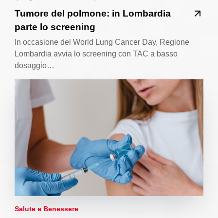
Tumore del polmone: in Lombardia
parte lo screening
In occasione del World Lung Cancer Day, Regione
Lombardia avvia lo screening con TAC a basso
dosaggio…
Salute e Benessere