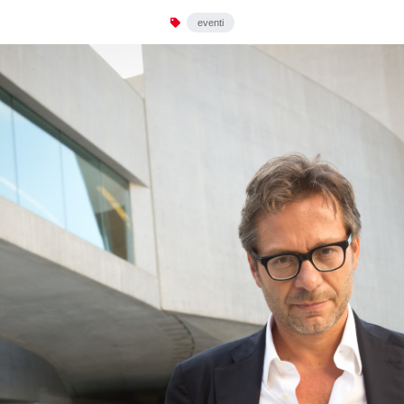
eventi