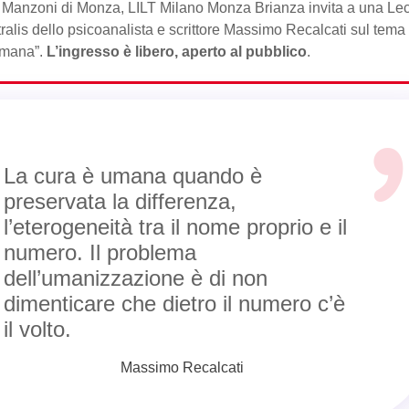
 Manzoni di Monza, LILT Milano Monza Brianza invita a una Lec
ralis dello psicoanalista e scrittore Massimo Recalcati sul tema
umana”.
L’ingresso è libero, aperto al pubblico
.
La cura è umana quando è
preservata la differenza,
l’eterogeneità tra il nome proprio e il
numero. Il problema
dell’umanizzazione è di non
dimenticare che dietro il numero c’è
il volto.
Massimo Recalcati