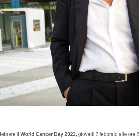
lebrare il
World Cancer Day 2023
, giovedì 2 febbraio alle ore 