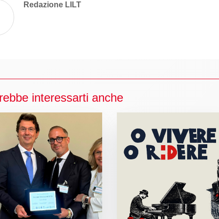
Redazione LILT
rebbe interessarti anche