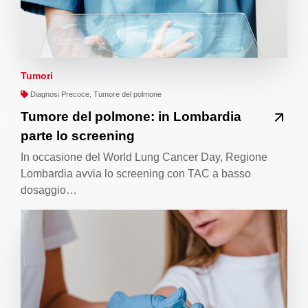
Tumori
Diagnosi Precoce, Tumore del polmone
Tumore del polmone: in Lombardia
parte lo screening
In occasione del World Lung Cancer Day, Regione
Lombardia avvia lo screening con TAC a basso
dosaggio…