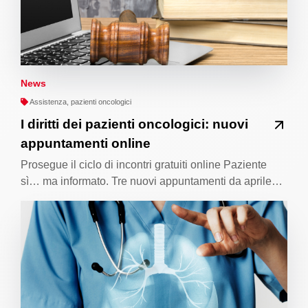
News
Assistenza, pazienti oncologici
I diritti dei pazienti oncologici: nuovi
appuntamenti online
Prosegue il ciclo di incontri gratuiti online Paziente
sì… ma informato. Tre nuovi appuntamenti da aprile…