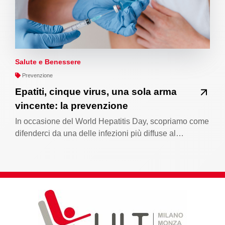
Salute e Benessere
Prevenzione
Epatiti, cinque virus, una sola arma
vincente: la prevenzione
In occasione del World Hepatitis Day, scopriamo come
difenderci da una delle infezioni più diffuse al…