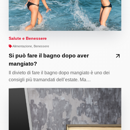
Salute e Benessere
Alimentazione, Benessere
Si può fare il bagno dopo aver
mangiato?
Il divieto di fare il bagno dopo mangiato è uno dei
consigli più tramandati dell’estate. Ma…