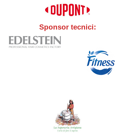
Sponsor tecnici: