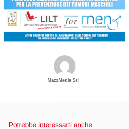
MazzMedia Srl
Potrebbe interessarti anche