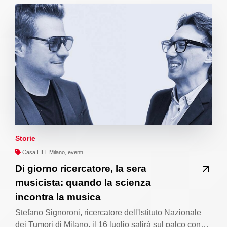
Storie
Casa LILT Milano, eventi
Di giorno ricercatore, la sera
musicista: quando la scienza
incontra la musica
Stefano Signoroni, ricercatore dell'Istituto Nazionale
dei Tumori di Milano, il 16 luglio salirà sul palco con…