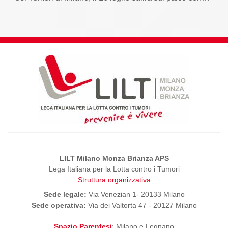
LILT Milano Monza Brianza APS
Lega Italiana per la Lotta contro i Tumori
Struttura organizzativa
Sede legale:
Via Venezian 1- 20133 Milano
Sede operativa:
Via dei Valtorta 47 - 20127 Milano
Spazio Parentesi
: Milano e Legnano