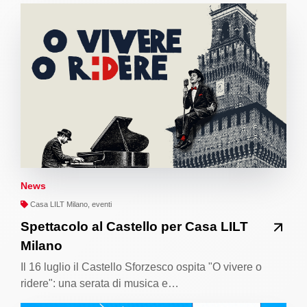
News
Casa LILT Milano, eventi
Spettacolo al Castello per Casa LILT
Milano
Il 16 luglio il Castello Sforzesco ospita "O vivere o
ridere": una serata di musica e…