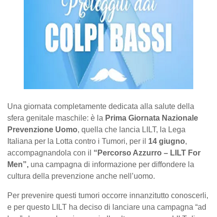
Una giornata completamente dedicata alla salute della
sfera genitale maschile: è la
Prima Giornata Nazionale
Prevenzione Uomo
, quella che lancia LILT, la Lega
Italiana per la Lotta contro i Tumori, per il
14 giugno
,
accompagnandola con il
“Percorso Azzurro – LILT For
Men”,
una campagna di informazione per diffondere la
cultura della prevenzione anche nell’uomo.
Per prevenire questi tumori occorre innanzitutto conoscerli,
e per questo LILT ha deciso di lanciare una campagna “ad