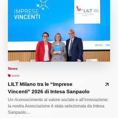
News
eventi
LILT Milano tra le “Imprese
Vincenti” 2026 di Intesa Sanpaolo
Un riconoscimento al valore sociale e all'innovazione:
la nostra Associazione è stata selezionata da Intesa
Sanpaolo…