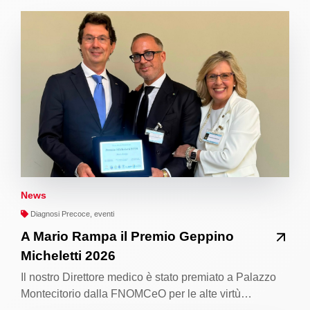
News
Diagnosi Precoce, eventi
A Mario Rampa il Premio Geppino
Micheletti 2026
Il nostro Direttore medico è stato premiato a Palazzo
Montecitorio dalla FNOMCeO per le alte virtù…