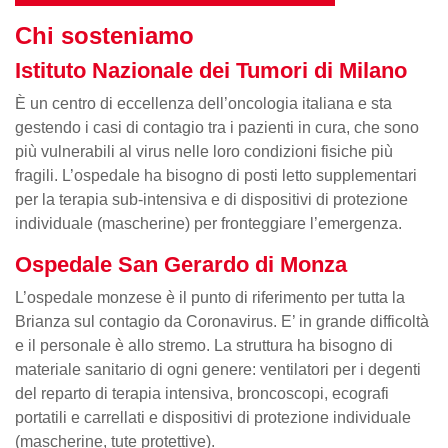
Chi sosteniamo
Istituto Nazionale dei Tumori di Milano
È un centro di eccellenza dell’oncologia italiana e sta
gestendo i casi di contagio tra i pazienti in cura, che sono
più vulnerabili al virus nelle loro condizioni fisiche più
fragili. L’ospedale ha bisogno di posti letto supplementari
per la terapia sub-intensiva e di dispositivi di protezione
individuale (mascherine) per fronteggiare l’emergenza.
Ospedale San Gerardo di Monza
L’ospedale monzese è il punto di riferimento per tutta la
Brianza sul contagio da Coronavirus. E’ in grande difficoltà
e il personale è allo stremo. La struttura ha bisogno di
materiale sanitario di ogni genere: ventilatori per i degenti
del reparto di terapia intensiva, broncoscopi, ecografi
portatili e carrellati e dispositivi di protezione individuale
(mascherine, tute protettive).