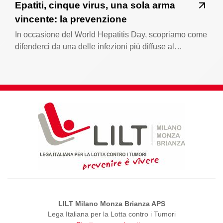
Epatiti, cinque virus, una sola arma
vincente: la prevenzione
In occasione del World Hepatitis Day, scopriamo come
difenderci da una delle infezioni più diffuse al…
LILT Milano Monza Brianza APS
Lega Italiana per la Lotta contro i Tumori