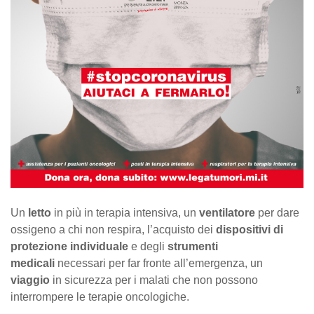
Un
letto
in più in terapia intensiva, un
ventilatore
per dare
ossigeno a chi non respira, l’acquisto dei
dispositivi di
protezione individuale
e degli
strumenti
medicali
necessari per far fronte all’emergenza, un
viaggio
in sicurezza per i malati che non possono
interrompere le terapie oncologiche.