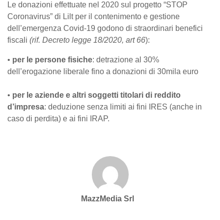
Le donazioni effettuate nel 2020 sul progetto “STOP
Coronavirus” di Lilt per il contenimento e gestione
dell’emergenza Covid-19 godono di straordinari benefici
fiscali
(rif. Decreto legge 18/2020, art 66
):
•
per le persone fisiche
: detrazione al 30%
dell’erogazione liberale fino a donazioni di 30mila euro
•
per le aziende e altri soggetti titolari di reddito
d’impresa
: deduzione senza limiti ai fini IRES (anche in
caso di perdita) e ai fini IRAP.
MazzMedia Srl