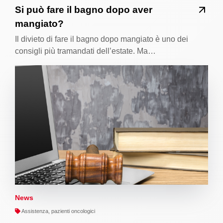
Si può fare il bagno dopo aver
mangiato?
Il divieto di fare il bagno dopo mangiato è uno dei
consigli più tramandati dell’estate. Ma…
News
Assistenza, pazienti oncologici