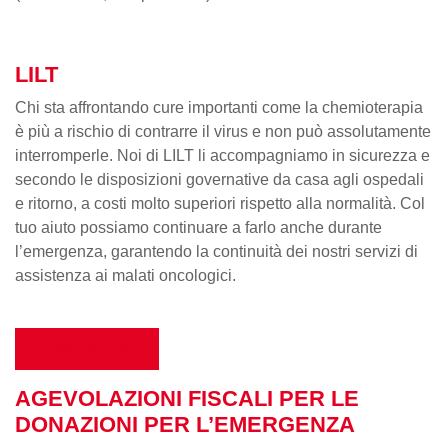
LILT
Chi sta affrontando cure importanti come la chemioterapia
è più a rischio di contrarre il virus e non può assolutamente
interromperle. Noi di LILT li accompagniamo in sicurezza e
secondo le disposizioni governative da casa agli ospedali
e ritorno, a costi molto superiori rispetto alla normalità. Col
tuo aiuto possiamo continuare a farlo anche durante
l’emergenza, garantendo la continuità dei nostri servizi di
assistenza ai malati oncologici.
Dona ora
AGEVOLAZIONI FISCALI PER LE
DONAZIONI PER L’EMERGENZA