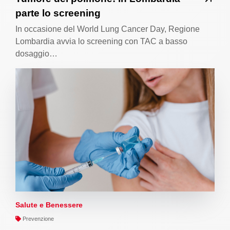
parte lo screening
In occasione del World Lung Cancer Day, Regione
Lombardia avvia lo screening con TAC a basso
dosaggio…
Salute e Benessere
Prevenzione