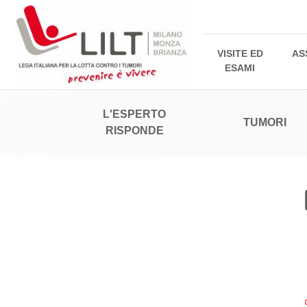
VISITE ED
AS
ESAMI
L'ESPERTO
TUMORI
RISPONDE