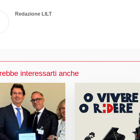
Redazione LILT
rebbe interessarti anche